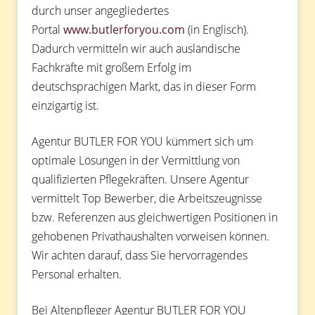
durch unser angegliedertes
Portal
www.butlerforyou.com
(in Englisch).
Dadurch vermitteln wir auch ausländische
Fachkräfte mit großem Erfolg im
deutschsprachigen Markt, das in dieser Form
einzigartig ist.
Agentur BUTLER FOR YOU kümmert sich um
optimale Lösungen in der Vermittlung von
qualifizierten Pflegekräften. Unsere Agentur
vermittelt Top Bewerber, die Arbeitszeugnisse
bzw. Referenzen aus gleichwertigen Positionen in
gehobenen Privathaushalten vorweisen können.
Wir achten darauf, dass Sie hervorragendes
Personal erhalten.
Bei Altenpfleger Agentur BUTLER FOR YOU