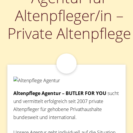
Altenpfleger/in –
Private Altenpflege
Altenpflege Agentur – BUTLER FOR YOU
sucht
und vermittelt erfolgreich seit 2007 private
Altenpfleger für gehobene Privathaushalte
bundesweit und international.
Unsere Agentur geht individuell auf die Situation