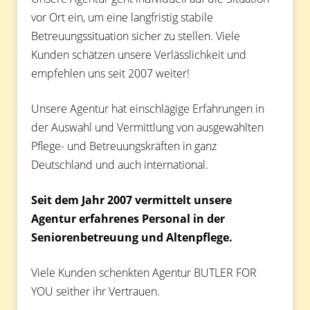
vor Ort ein, um eine langfristig stabile
Betreuungssituation sicher zu stellen. Viele
Kunden schätzen unsere Verlässlichkeit und
empfehlen uns seit 2007 weiter!
Unsere Agentur hat einschlägige Erfahrungen in
der Auswahl und Vermittlung von ausgewählten
Pflege- und Betreuungskräften in ganz
Deutschland und auch international.
Seit dem Jahr 2007 vermittelt unsere
Agentur erfahrenes Personal in der
Seniorenbetreuung und Altenpflege.
Viele Kunden schenkten Agentur BUTLER FOR
YOU seither ihr Vertrauen.