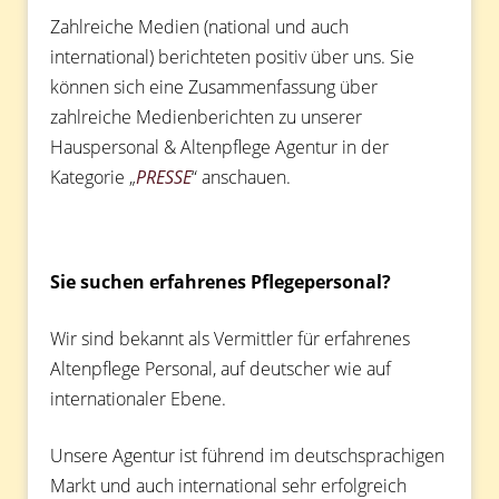
Zahlreiche Medien (national und auch
international) berichteten positiv über uns. Sie
können sich eine Zusammenfassung über
zahlreiche Medienberichten zu unserer
Hauspersonal & Altenpflege Agentur in der
Kategorie „
PRESSE
“ anschauen.
Sie suchen erfahrenes Pflegepersonal?
Wir sind bekannt als Vermittler für erfahrenes
Altenpflege Personal, auf deutscher wie auf
internationaler Ebene.
Unsere Agentur ist führend im deutschsprachigen
Markt und auch international sehr erfolgreich