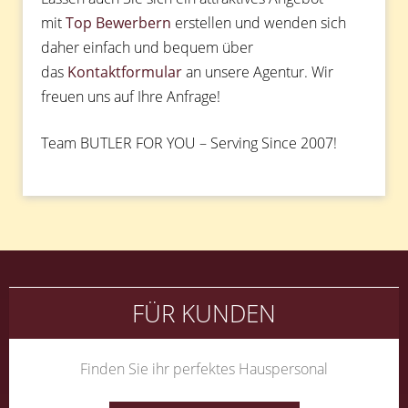
mit
Top Bewerbern
erstellen und wenden sich
daher einfach und bequem über
das
Kontaktformular
an unsere Agentur. Wir
freuen uns auf Ihre Anfrage!
Team BUTLER FOR YOU – Serving Since 2007!
FÜR KUNDEN
Finden Sie ihr perfektes Hauspersonal