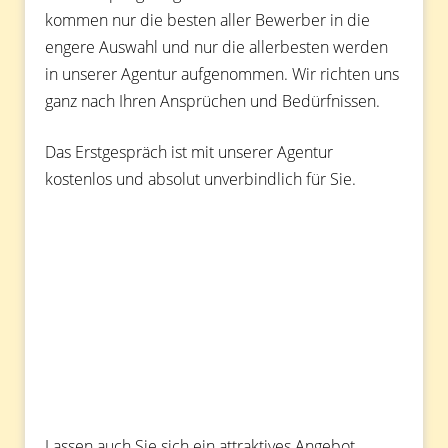
kommen nur die besten aller Bewerber in die
engere Auswahl und nur die allerbesten werden
in unserer Agentur aufgenommen. Wir richten uns
ganz nach Ihren Ansprüchen und Bedürfnissen.
Das Erstgespräch ist mit unserer Agentur
kostenlos und absolut unverbindlich für Sie.
Lassen auch Sie sich ein attraktives Angebot