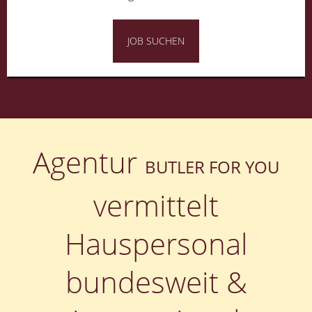
JOB SUCHEN
Agentur
BUTLER FOR YOU
vermittelt
Hauspersonal
bundesweit &