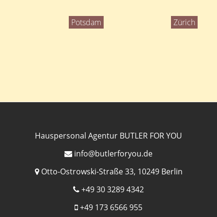
Potsdam
Zürich
Hauspersonal Agentur BUTLER FOR YOU
info@butlerforyou.de
Otto-Ostrowski-Straße 33, 10249 Berlin
+49 30 3289 4342
+49 173 6566 955