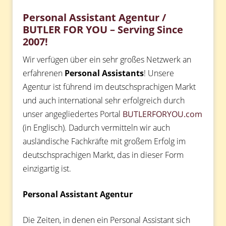
Personal Assistant Agentur /
BUTLER FOR YOU –
Serving Since
2007!
Wir verfügen über ein sehr großes Netzwerk an
erfahrenen
Personal Assistants
! Unsere
Agentur ist führend im deutschsprachigen Markt
und auch international sehr erfolgreich durch
unser angegliedertes Portal
BUTLERFORYOU.com
(in Englisch). Dadurch vermitteln wir auch
ausländische Fachkräfte mit großem Erfolg im
deutschsprachigen Markt, das in dieser Form
einzigartig ist.
Personal Assistant Agentur
Die Zeiten, in denen ein Personal Assistant sich