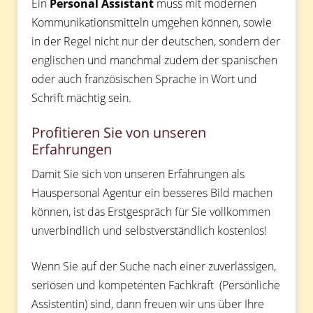
Ein
Personal Assistant
muss mit modernen
Kommunikationsmitteln umgehen können, sowie
in der Regel nicht nur der deutschen, sondern der
englischen und manchmal zudem der spanischen
oder auch französischen Sprache in Wort und
Schrift mächtig sein.
Profitieren Sie von unseren
Erfahrungen
Damit Sie sich von unseren Erfahrungen als
Hauspersonal Agentur ein besseres Bild machen
können, ist das Erstgespräch für Sie vollkommen
unverbindlich und selbstverständlich kostenlos!
Wenn Sie auf der Suche nach einer zuverlässigen,
seriösen und kompetenten Fachkraft (Persönliche
Assistentin) sind, dann freuen wir uns über Ihre