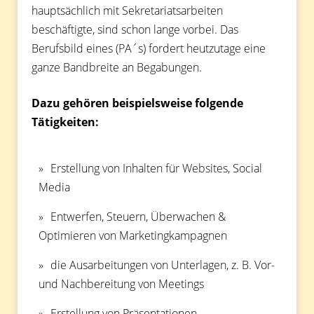
hauptsächlich mit Sekretariatsarbeiten
beschäftigte, sind schon lange vorbei. Das
Berufsbild eines (PA´s) fordert heutzutage eine
ganze Bandbreite an Begabungen.
Dazu gehören beispielsweise folgende
Tätigkeiten:
Erstellung von Inhalten für Websites, Social
Media
Entwerfen, Steuern, Überwachen &
Optimieren von Marketingkampagnen
die Ausarbeitungen von Unterlagen, z. B. Vor-
und Nachbereitung von Meetings
Erstellung von Präsentationen