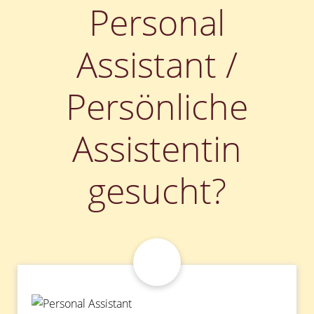
Personal
Assistant /
Persönliche
Assistentin
gesucht?