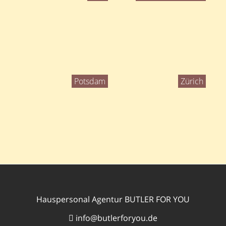
Potsdam
Zürich
Hauspersonal Agentur BUTLER FOR YOU
info@butlerforyou.de