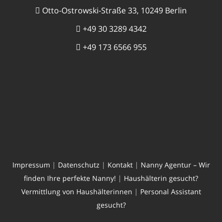
Otto-Ostrowski-Straße 33, 10249 Berlin
+49 30 3289 4342
+49 173 6566 955
Impressum
|
Datenschutz
|
Kontakt
|
Nanny Agentur – Wir
finden Ihre perfekte Nanny!
|
Haushälterin gesucht?
Vermittlung von Haushälterinnen
|
Personal Assistant
gesucht?