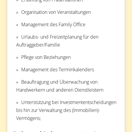
Organisation von Veranstaltungen
Management des Family Office
Urlaubs- und Freizeitplanung für den
Auftraggeber/Familie
Pflege von Beziehungen
Management des Terminkalenders
Beauftragung und Überwachung von
Handwerkern und anderen Dienstleistern
Unterstützung bei Investmententscheidungen
bis hin zur Verwaltung des (Immobilien)-
Vermögens;