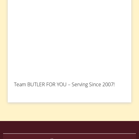
Team BUTLER FOR YOU – Serving Since 2007!