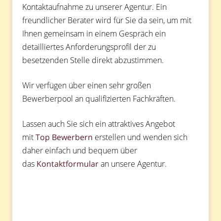
Kontaktaufnahme zu unserer Agentur. Ein
freundlicher Berater wird für Sie da sein, um mit
Ihnen gemeinsam in einem Gespräch ein
detailliertes Anforderungsprofil der zu
besetzenden Stelle direkt abzustimmen.
Wir verfügen über einen sehr großen
Bewerberpool an qualifizierten Fachkräften.
Lassen auch Sie sich ein attraktives Angebot
mit
Top Bewerbern
erstellen und wenden sich
daher einfach und bequem über
das
Kontaktformular
an unsere Agentur.