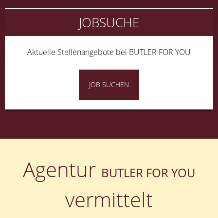
JOBSUCHE
Aktuelle Stellenangebote bei BUTLER FOR YOU
JOB SUCHEN
Agentur
BUTLER FOR YOU
vermittelt