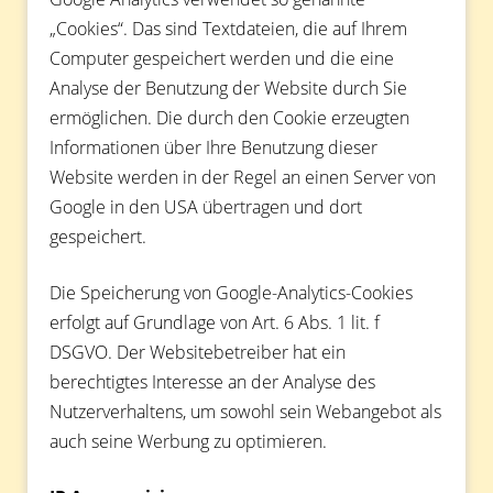
„Cookies“. Das sind Textdateien, die auf Ihrem
Computer gespeichert werden und die eine
Analyse der Benutzung der Website durch Sie
ermöglichen. Die durch den Cookie erzeugten
Informationen über Ihre Benutzung dieser
Website werden in der Regel an einen Server von
Google in den USA übertragen und dort
gespeichert.
Die Speicherung von Google-Analytics-Cookies
erfolgt auf Grundlage von Art. 6 Abs. 1 lit. f
DSGVO. Der Websitebetreiber hat ein
berechtigtes Interesse an der Analyse des
Nutzerverhaltens, um sowohl sein Webangebot als
auch seine Werbung zu optimieren.