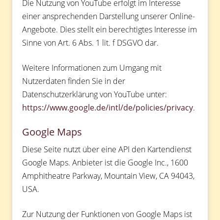
Die Nutzung von YouTube erfolgt im Interesse
einer ansprechenden Darstellung unserer Online-
Angebote. Dies stellt ein berechtigtes Interesse im
Sinne von Art. 6 Abs. 1 lit. f DSGVO dar.
Weitere Informationen zum Umgang mit
Nutzerdaten finden Sie in der
Datenschutzerklärung von YouTube unter:
https://www.google.de/intl/de/policies/privacy
.
Google Maps
Diese Seite nutzt über eine API den Kartendienst
Google Maps. Anbieter ist die Google Inc., 1600
Amphitheatre Parkway, Mountain View, CA 94043,
USA.
Zur Nutzung der Funktionen von Google Maps ist