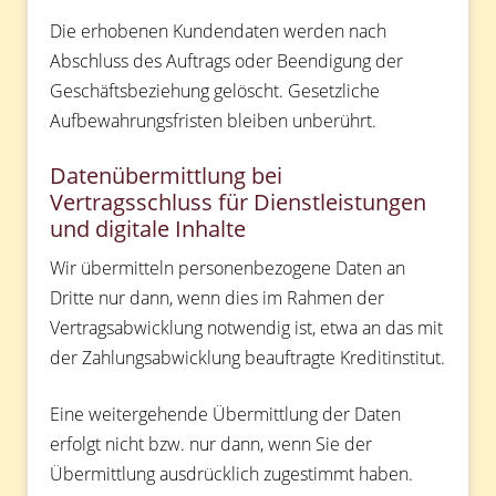
Die erhobenen Kundendaten werden nach
Abschluss des Auftrags oder Beendigung der
Geschäftsbeziehung gelöscht. Gesetzliche
Aufbewahrungsfristen bleiben unberührt.
Datenübermittlung bei
Vertragsschluss für Dienstleistungen
und digitale Inhalte
Wir übermitteln personenbezogene Daten an
Dritte nur dann, wenn dies im Rahmen der
Vertragsabwicklung notwendig ist, etwa an das mit
der Zahlungsabwicklung beauftragte Kreditinstitut.
Eine weitergehende Übermittlung der Daten
erfolgt nicht bzw. nur dann, wenn Sie der
Übermittlung ausdrücklich zugestimmt haben.