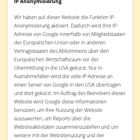
IP Anonymisierung
Wir haben auf dieser Website die Funktion IP-
Anonymisierung aktiviert. Dadurch wird Ihre IP-
Adresse von Google innerhalb von Mitgliedstaaten
der Europäischen Union oder in anderen
Vertragsstaaten des Abkommens über den
Europäischen Wirtschaftsraum vor der
Übermittlung in die USA gekürzt. Nur in
Ausnahmefällen wird die volle IP-Adresse an
einen Server von Google in den USA übertragen
und dort gekürzt. Im Auftrag des Betreibers dieser
Website wird Google diese Informationen
benutzen, um Ihre Nutzung der Website
auszuwerten, um Reports über die
Websiteaktivitäten zusammenzustellen und um
weitere mit der Websitenutzung und der