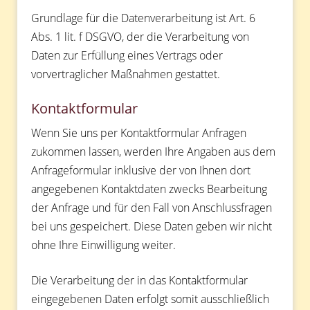
Grundlage für die Datenverarbeitung ist Art. 6
Abs. 1 lit. f DSGVO, der die Verarbeitung von
Daten zur Erfüllung eines Vertrags oder
vorvertraglicher Maßnahmen gestattet.
Kontaktformular
Wenn Sie uns per Kontaktformular Anfragen
zukommen lassen, werden Ihre Angaben aus dem
Anfrageformular inklusive der von Ihnen dort
angegebenen Kontaktdaten zwecks Bearbeitung
der Anfrage und für den Fall von Anschlussfragen
bei uns gespeichert. Diese Daten geben wir nicht
ohne Ihre Einwilligung weiter.
Die Verarbeitung der in das Kontaktformular
eingegebenen Daten erfolgt somit ausschließlich