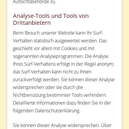
Aufsichtsbehörde zu.
Analyse-Tools und Tools von
Drittanbietern
Beim Besuch unserer Website kann Ihr Surf-
Verhalten statistisch ausgewertet werden. Das
geschieht vor allem mit Cookies und mit
sogenannten Analyseprogrammen. Die Analyse
Ihres Surf-Verhaltens erfolgt in der Regel anonym;
das Surf-Verhalten kann nicht zu Ihnen
zurückverfolgt werden. Sie können dieser Analyse
widersprechen oder sie durch die
Nichtbenutzung bestimmter Tools verhindern.
Detaillierte Informationen dazu finden Sie in der
folgenden Datenschutzerklärung.
Sie können dieser Analyse widersprechen. Über