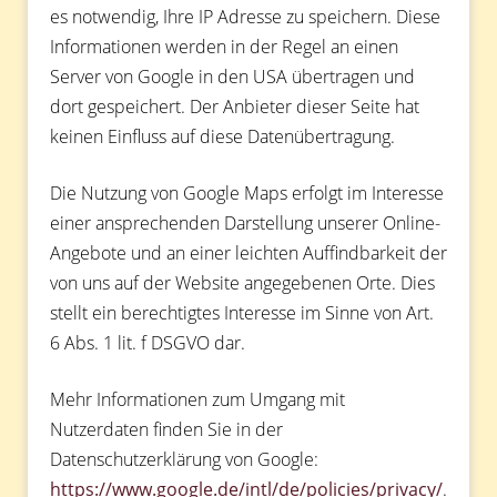
es notwendig, Ihre IP Adresse zu speichern. Diese
Informationen werden in der Regel an einen
Server von Google in den USA übertragen und
dort gespeichert. Der Anbieter dieser Seite hat
keinen Einfluss auf diese Datenübertragung.
Die Nutzung von Google Maps erfolgt im Interesse
einer ansprechenden Darstellung unserer Online-
Angebote und an einer leichten Auffindbarkeit der
von uns auf der Website angegebenen Orte. Dies
stellt ein berechtigtes Interesse im Sinne von Art.
6 Abs. 1 lit. f DSGVO dar.
Mehr Informationen zum Umgang mit
Nutzerdaten finden Sie in der
Datenschutzerklärung von Google:
https://www.google.de/intl/de/policies/privacy/
.