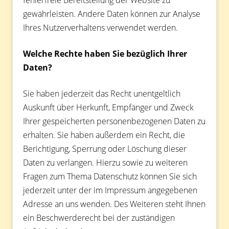
gewährleisten. Andere Daten können zur Analyse
Ihres Nutzerverhaltens verwendet werden.
Welche Rechte haben Sie bezüglich Ihrer
Daten?
Sie haben jederzeit das Recht unentgeltlich
Auskunft über Herkunft, Empfänger und Zweck
Ihrer gespeicherten personenbezogenen Daten zu
erhalten. Sie haben außerdem ein Recht, die
Berichtigung, Sperrung oder Löschung dieser
Daten zu verlangen. Hierzu sowie zu weiteren
Fragen zum Thema Datenschutz können Sie sich
jederzeit unter der im Impressum angegebenen
Adresse an uns wenden. Des Weiteren steht Ihnen
ein Beschwerderecht bei der zuständigen