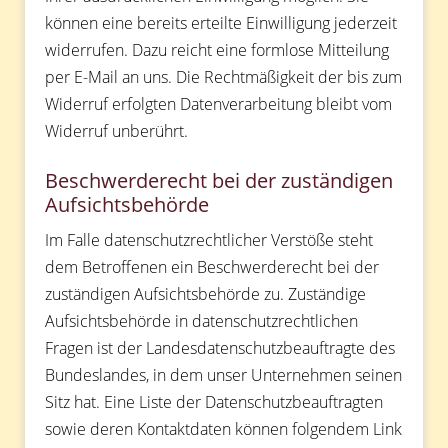
können eine bereits erteilte Einwilligung jederzeit
widerrufen. Dazu reicht eine formlose Mitteilung
per E-Mail an uns. Die Rechtmäßigkeit der bis zum
Widerruf erfolgten Datenverarbeitung bleibt vom
Widerruf unberührt.
Beschwerderecht bei der zuständigen
Aufsichtsbehörde
Im Falle datenschutzrechtlicher Verstöße steht
dem Betroffenen ein Beschwerderecht bei der
zuständigen Aufsichtsbehörde zu. Zuständige
Aufsichtsbehörde in datenschutzrechtlichen
Fragen ist der Landesdatenschutzbeauftragte des
Bundeslandes, in dem unser Unternehmen seinen
Sitz hat. Eine Liste der Datenschutzbeauftragten
sowie deren Kontaktdaten können folgendem Link