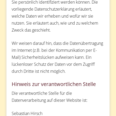
Sie persönlich identifiziert werden können. Die
vorliegende Datenschutzerklärung erläutert,
welche Daten wir erheben und wofür wir sie
nutzen. Sie erläutert auch, wie und zu welchem
Zweck das geschieht.
Wir weisen darauf hin, dass die Datenübertragung
im Internet (z.B. bei der Kommunikation per E-
Mail) Sicherheitslücken aufweisen kann. Ein
lückenloser Schutz der Daten vor dem Zugriff
durch Dritte ist nicht möglich.
Hinweis zur verantwortlichen Stelle
Die verantwortliche Stelle für die
Datenverarbeitung auf dieser Website ist:
Sebastian Hirsch