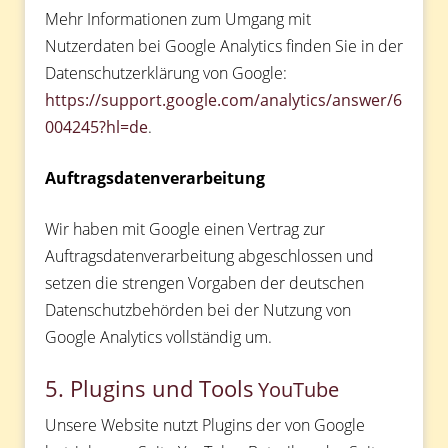
Mehr Informationen zum Umgang mit
Nutzerdaten bei Google Analytics finden Sie in der
Datenschutzerklärung von Google:
https://support.google.com/analytics/answer/6
004245?hl=de
.
Auftragsdatenverarbeitung
Wir haben mit Google einen Vertrag zur
Auftragsdatenverarbeitung abgeschlossen und
setzen die strengen Vorgaben der deutschen
Datenschutzbehörden bei der Nutzung von
Google Analytics vollständig um.
5. Plugins und Tools
YouTube
Unsere Website nutzt Plugins der von Google