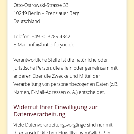
Otto-Ostrowski-Strasse 33
10249 Berlin – Prenzlauer Berg
Deutschland
Telefon: +49 30 3289 4342
E-Mail: info@butlerforyou.de
Verantwortliche Stelle ist die natürliche oder
juristische Person, die allein oder gemeinsam mit
anderen über die Zwecke und Mittel der
Verarbeitung von personenbezogenen Daten (z.B.
Namen, E-Mail-Adressen o. Ä.) entscheidet.
Widerruf Ihrer Einwilligung zur
Datenverarbeitung
Viele Datenverarbeitungsvorgänge sind nur mit
Ihrer ausdrücklichen Einwilligung möglich. Sie