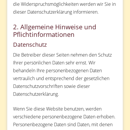
die Widerspruchsmöglichkeiten werden wir Sie in
dieser Datenschutzerklärung informieren.
2. Allgemeine Hinweise und
Pflichtinformationen
Datenschutz
Die Betreiber dieser Seiten nehmen den Schutz
Ihrer persönlichen Daten sehr ernst. Wir
behandeln Ihre personenbezogenen Daten
vertraulich und entsprechend der gesetzlichen
Datenschutzvorschriften sowie dieser
Datenschutzerklärung.
Wenn Sie diese Website benutzen, werden
verschiedene personenbezogene Daten erhoben.
Personenbezogene Daten sind Daten, mit denen