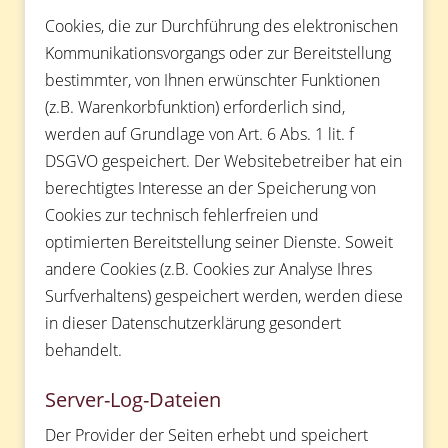
Cookies, die zur Durchführung des elektronischen
Kommunikationsvorgangs oder zur Bereitstellung
bestimmter, von Ihnen erwünschter Funktionen
(z.B. Warenkorbfunktion) erforderlich sind,
werden auf Grundlage von Art. 6 Abs. 1 lit. f
DSGVO gespeichert. Der Websitebetreiber hat ein
berechtigtes Interesse an der Speicherung von
Cookies zur technisch fehlerfreien und
optimierten Bereitstellung seiner Dienste. Soweit
andere Cookies (z.B. Cookies zur Analyse Ihres
Surfverhaltens) gespeichert werden, werden diese
in dieser Datenschutzerklärung gesondert
behandelt.
Server-Log-Dateien
Der Provider der Seiten erhebt und speichert