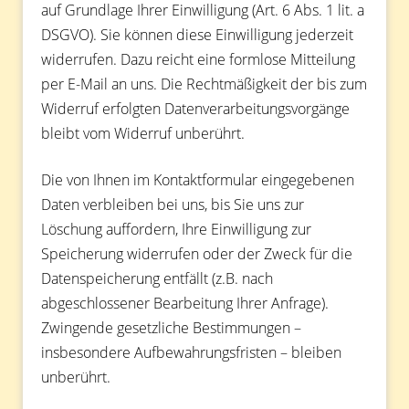
auf Grundlage Ihrer Einwilligung (Art. 6 Abs. 1 lit. a
DSGVO). Sie können diese Einwilligung jederzeit
widerrufen. Dazu reicht eine formlose Mitteilung
per E-Mail an uns. Die Rechtmäßigkeit der bis zum
Widerruf erfolgten Datenverarbeitungsvorgänge
bleibt vom Widerruf unberührt.
Die von Ihnen im Kontaktformular eingegebenen
Daten verbleiben bei uns, bis Sie uns zur
Löschung auffordern, Ihre Einwilligung zur
Speicherung widerrufen oder der Zweck für die
Datenspeicherung entfällt (z.B. nach
abgeschlossener Bearbeitung Ihrer Anfrage).
Zwingende gesetzliche Bestimmungen –
insbesondere Aufbewahrungsfristen – bleiben
unberührt.