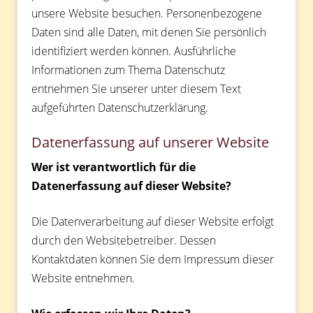
unsere Website besuchen. Personenbezogene
Daten sind alle Daten, mit denen Sie persönlich
identifiziert werden können. Ausführliche
Informationen zum Thema Datenschutz
entnehmen Sie unserer unter diesem Text
aufgeführten Datenschutzerklärung.
Datenerfassung auf unserer Website
Wer ist verantwortlich für die
Datenerfassung auf dieser Website?
Die Datenverarbeitung auf dieser Website erfolgt
durch den Websitebetreiber. Dessen
Kontaktdaten können Sie dem Impressum dieser
Website entnehmen.