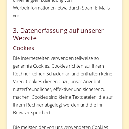
Werbeinformationen, etwa durch Spam-E-Mails,
vor.
3. Datenerfassung auf unserer
Website
Cookies
Die Internetseiten verwenden teilweise so
genannte Cookies. Cookies richten auf Ihrem
Rechner keinen Schaden an und enthalten keine
Viren. Cookies dienen dazu, unser Angebot
nutzerfreundlicher, effektiver und sicherer zu
machen. Cookies sind kleine Textdateien, die auf
Ihrem Rechner abgelegt werden und die Ihr
Browser speichert.
Die meisten der von uns verwendeten Cookies