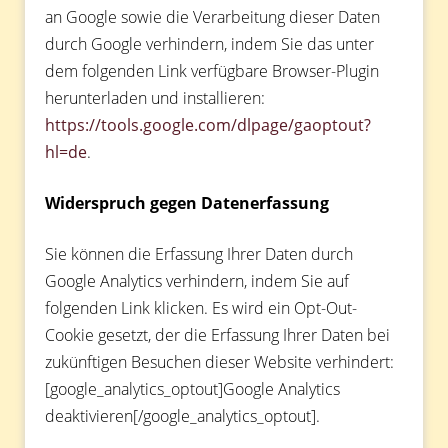
an Google sowie die Verarbeitung dieser Daten
durch Google verhindern, indem Sie das unter
dem folgenden Link verfügbare Browser-Plugin
herunterladen und installieren:
https://tools.google.com/dlpage/gaoptout?
hl=de
.
Widerspruch gegen Datenerfassung
Sie können die Erfassung Ihrer Daten durch
Google Analytics verhindern, indem Sie auf
folgenden Link klicken. Es wird ein Opt-Out-
Cookie gesetzt, der die Erfassung Ihrer Daten bei
zukünftigen Besuchen dieser Website verhindert:
[google_analytics_optout]Google Analytics
deaktivieren[/google_analytics_optout].