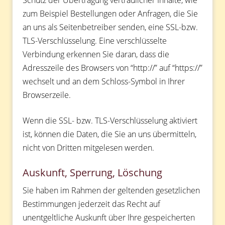
zum Beispiel Bestellungen oder Anfragen, die Sie
an uns als Seitenbetreiber senden, eine SSL-bzw.
TLS-Verschlüsselung. Eine verschlüsselte
Verbindung erkennen Sie daran, dass die
Adresszeile des Browsers von “http://” auf “https://”
wechselt und an dem Schloss-Symbol in Ihrer
Browserzeile.
Wenn die SSL- bzw. TLS-Verschlüsselung aktiviert
ist, können die Daten, die Sie an uns übermitteln,
nicht von Dritten mitgelesen werden.
Auskunft, Sperrung, Löschung
Sie haben im Rahmen der geltenden gesetzlichen
Bestimmungen jederzeit das Recht auf
unentgeltliche Auskunft über Ihre gespeicherten