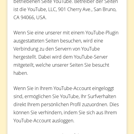
betriebenen Seite YouTube. Betreiber der Seiten
ist die YouTube, LLC, 901 Cherry Ave., San Bruno,
CA 94066, USA.
Wenn Sie eine unserer mit einem YouTube-Plugin
ausgestatteten Seiten besuchen, wird eine
Verbindung zu den Servern von YouTube
hergestellt. Dabei wird dem YouTube-Server
mitgeteilt, welche unserer Seiten Sie besucht
haben.
Wenn Sie in Ihrem YouTube-Account eingeloggt
sind, ermöglichen Sie YouTube, Ihr Surfverhalten
direkt Ihrem persönlichen Profil zuzuordnen. Dies
können Sie verhindern, indem Sie sich aus Ihrem
YouTube-Account ausloggen.