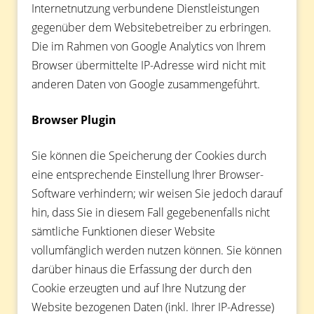
Internetnutzung verbundene Dienstleistungen
gegenüber dem Websitebetreiber zu erbringen.
Die im Rahmen von Google Analytics von Ihrem
Browser übermittelte IP-Adresse wird nicht mit
anderen Daten von Google zusammengeführt.
Browser Plugin
Sie können die Speicherung der Cookies durch
eine entsprechende Einstellung Ihrer Browser-
Software verhindern; wir weisen Sie jedoch darauf
hin, dass Sie in diesem Fall gegebenenfalls nicht
sämtliche Funktionen dieser Website
vollumfänglich werden nutzen können. Sie können
darüber hinaus die Erfassung der durch den
Cookie erzeugten und auf Ihre Nutzung der
Website bezogenen Daten (inkl. Ihrer IP-Adresse)