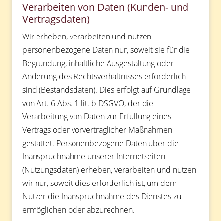
Verarbeiten von Daten (Kunden- und
Vertragsdaten)
Wir erheben, verarbeiten und nutzen
personenbezogene Daten nur, soweit sie für die
Begründung, inhaltliche Ausgestaltung oder
Änderung des Rechtsverhältnisses erforderlich
sind (Bestandsdaten). Dies erfolgt auf Grundlage
von Art. 6 Abs. 1 lit. b DSGVO, der die
Verarbeitung von Daten zur Erfüllung eines
Vertrags oder vorvertraglicher Maßnahmen
gestattet. Personenbezogene Daten über die
Inanspruchnahme unserer Internetseiten
(Nutzungsdaten) erheben, verarbeiten und nutzen
wir nur, soweit dies erforderlich ist, um dem
Nutzer die Inanspruchnahme des Dienstes zu
ermöglichen oder abzurechnen.