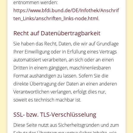
entnommen werden:
https://www.bfdi.bund.de/DE/Infothek/Anschrif
ten_Links/anschriften_links-node.html
.
Recht auf Datenübertragbarkeit
Sie haben das Recht, Daten, die wir auf Grundlage
Ihrer Einwilligung oder in Erfüllung eines Vertrags
automatisiert verarbeiten, an sich oder an einen
Dritten in einem gängigen, maschinenlesbaren
Format aushändigen zu lassen. Sofern Sie die
direkte Übertragung der Daten an einen anderen
Verantwortlichen verlangen, erfolgt dies nur,
soweit es technisch machbar ist.
SSL- bzw. TLS-Verschlüsselung
Diese Seite nutzt aus Sicherheitsgründen und zum
Schutz der Übertragung vertraulicher Inhalte, wie