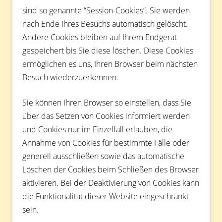
sind so genannte “Session-Cookies”. Sie werden
nach Ende Ihres Besuchs automatisch gelöscht.
Andere Cookies bleiben auf Ihrem Endgerät
gespeichert bis Sie diese löschen. Diese Cookies
ermöglichen es uns, Ihren Browser beim nächsten
Besuch wiederzuerkennen.
Sie können Ihren Browser so einstellen, dass Sie
über das Setzen von Cookies informiert werden
und Cookies nur im Einzelfall erlauben, die
Annahme von Cookies für bestimmte Fälle oder
generell ausschließen sowie das automatische
Löschen der Cookies beim Schließen des Browser
aktivieren. Bei der Deaktivierung von Cookies kann
die Funktionalität dieser Website eingeschränkt
sein.