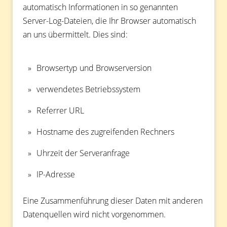
automatisch Informationen in so genannten
Server-Log-Dateien, die Ihr Browser automatisch
an uns übermittelt. Dies sind:
Browsertyp und Browserversion
verwendetes Betriebssystem
Referrer URL
Hostname des zugreifenden Rechners
Uhrzeit der Serveranfrage
IP-Adresse
Eine Zusammenführung dieser Daten mit anderen
Datenquellen wird nicht vorgenommen.