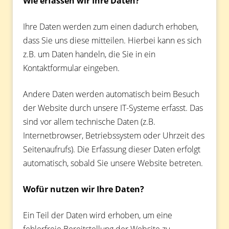
Wie erfassen wir Ihre Daten?
Ihre Daten werden zum einen dadurch erhoben,
dass Sie uns diese mitteilen. Hierbei kann es sich
z.B. um Daten handeln, die Sie in ein
Kontaktformular eingeben.
Andere Daten werden automatisch beim Besuch
der Website durch unsere IT-Systeme erfasst. Das
sind vor allem technische Daten (z.B.
Internetbrowser, Betriebssystem oder Uhrzeit des
Seitenaufrufs). Die Erfassung dieser Daten erfolgt
automatisch, sobald Sie unsere Website betreten.
Wofür nutzen wir Ihre Daten?
Ein Teil der Daten wird erhoben, um eine
fehlerfreie Bereitstellung der Website zu