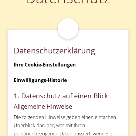
Datenschutzerklärung
Ihre Cookie-Einstellungen
Einwilligungs-Historie
1. Datenschutz auf einen Blick
Allgemeine Hinweise
Die folgenden Hinweise geben einen einfachen
Überblick darüber, was mit Ihren
personenbezogenen Daten passiert, wenn Sie