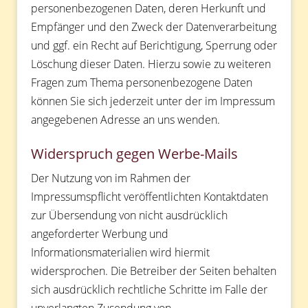
personenbezogenen Daten, deren Herkunft und
Empfänger und den Zweck der Datenverarbeitung
und ggf. ein Recht auf Berichtigung, Sperrung oder
Löschung dieser Daten. Hierzu sowie zu weiteren
Fragen zum Thema personenbezogene Daten
können Sie sich jederzeit unter der im Impressum
angegebenen Adresse an uns wenden.
Widerspruch gegen Werbe-Mails
Der Nutzung von im Rahmen der
Impressumspflicht veröffentlichten Kontaktdaten
zur Übersendung von nicht ausdrücklich
angeforderter Werbung und
Informationsmaterialien wird hiermit
widersprochen. Die Betreiber der Seiten behalten
sich ausdrücklich rechtliche Schritte im Falle der
unverlangten Zusendung von