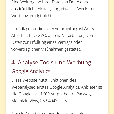
Eine Weitergabe Ihrer Daten an Dritte ohne
ausdrückliche Einwilligung, etwa zu Zwecken der
Werbung, erfolgt nicht.
Grundlage für die Datenverarbeitung ist Art. 6
Abs. 1 lit. b DSGVO, der die Verarbeitung von
Daten zur Erfüllung eines Vertrags oder
vorvertraglicher Maßnahmen gestattet.
4. Analyse Tools und Werbung
Google Analytics
Diese Website nutzt Funktionen des
Webanalysedienstes Google Analytics. Anbieter ist
die Google Inc., 1600 Amphitheatre Parkway,
Mountain View, CA 94043, USA.
Google Analytics verwendet so genannte