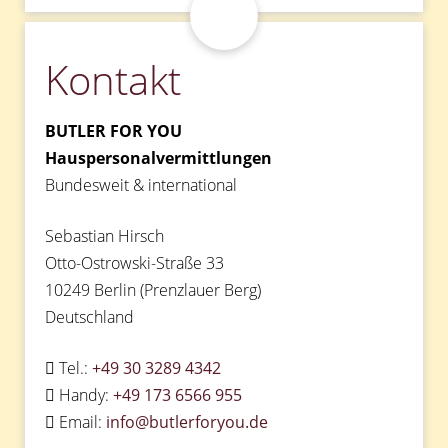
Kontakt
BUTLER FOR YOU
Hauspersonalvermittlungen
Bundesweit & international
Sebastian Hirsch
Otto-Ostrowski-Straße 33
10249 Berlin (Prenzlauer Berg)
Deutschland
Tel.:
+49 30 3289 4342
Handy:
+49 173 6566 955
Email:
info@butlerforyou.de