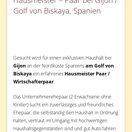
Hausmeister – Paar bei Gijón /
Golf von Biskaya, Spanien
Gesucht wird für einen exklusiven Haushalt bei
Gijon
an der Nordküste Spaniens
am Golf von
Biskaya
ein erfahrenes
Hausmeister Paar /
Wirtschafterpaar
.
Das Unternehmerehepaar (2 Erwachsene ohne
Kinder) sucht ein zuverlässiges und freundliches
Ehepaar, die selbständig den Haushalt in Ordnung
halten, vertraut im Umgang mit hochwertigen
Haushaltsgegenständen sind und gut Auto fahren