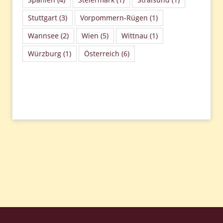
Stuttgart
(3)
Vorpommern-Rügen
(1)
Wannsee
(2)
Wien
(5)
Wittnau
(1)
Würzburg
(1)
Österreich
(6)
Beitragsnavigation