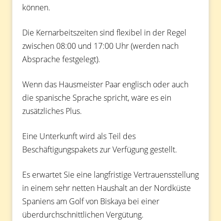
können.
Die Kernarbeitszeiten sind flexibel in der Regel
zwischen 08:00 und 17:00 Uhr (werden nach
Absprache festgelegt).
Wenn das Hausmeister Paar englisch oder auch
die spanische Sprache spricht, wäre es ein
zusätzliches Plus.
Eine Unterkunft wird als Teil des
Beschäftigungspakets zur Verfügung gestellt.
Es erwartet Sie eine langfristige Vertrauensstellung
in einem sehr netten Haushalt an der Nordküste
Spaniens am Golf von Biskaya bei einer
überdurchschnittlichen Vergütung.