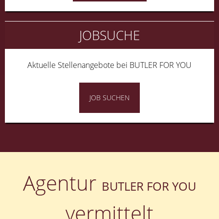
JOBSUCHE
Aktuelle Stellenangebote bei BUTLER FOR YOU
JOB SUCHEN
Agentur
BUTLER FOR YOU
vermittelt