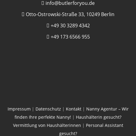
info@butlerforyou.de
Otto-Ostrowski-Straße 33, 10249 Berlin
+49 30 3289 4342
+49 173 6566 955
Impressum
|
Datenschutz
|
Kontakt
|
Nanny Agentur – Wir
finden Ihre perfekte Nanny!
|
Haushälterin gesucht?
Vermittlung von Haushälterinnen
|
Personal Assistant
gesucht?