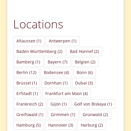
Locations
Altaussee
(1)
Antwerpen
(1)
Baden Württemberg
(2)
Bad Honnef
(2)
Bamberg
(1)
Bayern
(7)
Belgien
(2)
Berlin
(12)
Bodensee
(4)
Bonn
(6)
Brüssel
(1)
Dornhan
(1)
Dubai
(3)
Erfstadt
(1)
Frankfurt am Main
(4)
Frankreich
(2)
Gijón
(1)
Golf von Biskaya
(1)
Greifswald
(1)
Grimmen
(1)
Grünwald
(2)
Hamburg
(5)
Hannover
(3)
Harburg
(2)