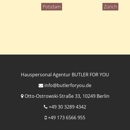
Potsdam
Zürich
Hauspersonal Agentur BUTLER FOR YOU
info@butlerforyou.de
Otto-Ostrowski-Straße 33, 10249 Berlin
+49 30 3289 4342
+49 173 6566 955