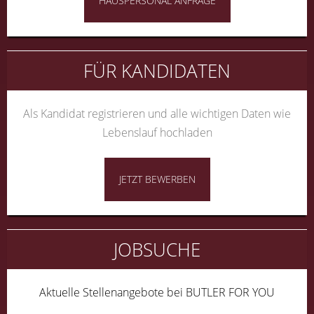
HAUSPERSONAL ANFRAGE
FÜR KANDIDATEN
Als Kandidat registrieren und alle wichtigen Daten wie
Lebenslauf hochladen
JETZT BEWERBEN
JOBSUCHE
Aktuelle Stellenangebote bei BUTLER FOR YOU