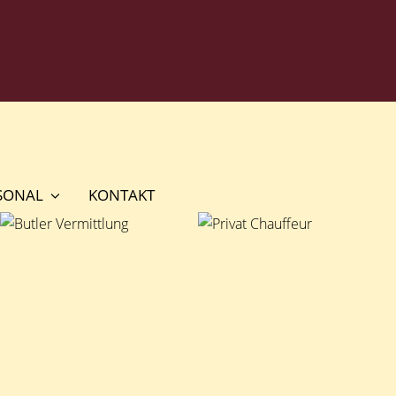
SONAL
KONTAKT