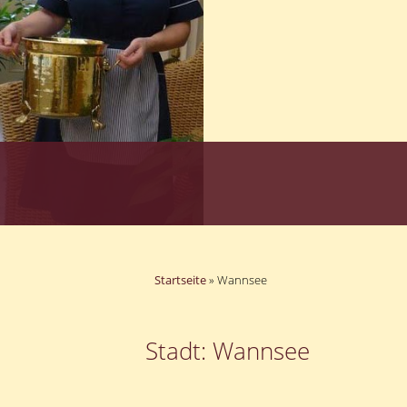
Startseite
»
Wannsee
Stadt: Wannsee