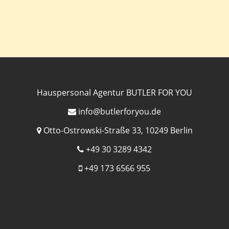
Hauspersonal Agentur BUTLER FOR YOU
info@butlerforyou.de
Otto-Ostrowski-Straße 33, 10249 Berlin
+49 30 3289 4342
+49 173 6566 955