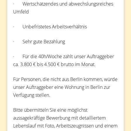
· Wertschätzendes und abwechslungsreiches
Umfeld
· Unbefristetes Arbeitsverhältnis
· Sehr gute Bezahlung
· Für die 40h/Woche zahlt unser Auftraggeber
ca. 3.800 € bis 4.500 € brutto im Monat.
Für Personen, die nicht aus Berlin kommen, würde
unser Auftraggeber eine Wohnung in Berlin zur
Verfügung stellen.
Bitte übermitteln Sie eine möglichst
aussagekräftige Bewerbung mit detailliertem
Lebenslauf mit Foto, Arbeitszeugnissen und einem