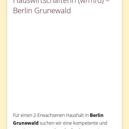
Hauswirtschafterin (w/m/d) –
Berlin Grunewald
Für einen 2-Erwachsenen Haushalt in
Berlin
Grunewald
suchen wir eine kompetente und