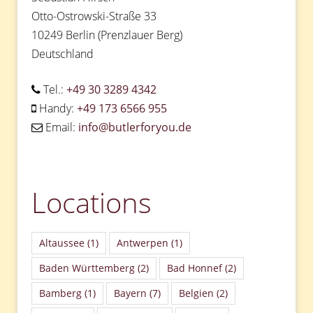
Otto-Ostrowski-Straße 33
10249 Berlin (Prenzlauer Berg)
Deutschland
Tel.:
+49 30 3289 4342
Handy:
+49 173 6566 955
Email:
info@butlerforyou.de
Locations
Altaussee
(1)
Antwerpen
(1)
Baden Württemberg
(2)
Bad Honnef
(2)
Bamberg
(1)
Bayern
(7)
Belgien
(2)