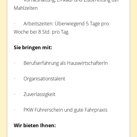
Mahlzeiten
· Arbeitszeiten: Überwiegend 5 Tage pro
Woche bei 8 Std. pro Tag.
Sie bringen mit:
· Berufserfahrung als HauswirtschafterIn
· Organisationstalent
· Zuverlässigkeit
· PKW Führerschein und gute Fahrpraxis
Wir bieten Ihnen: