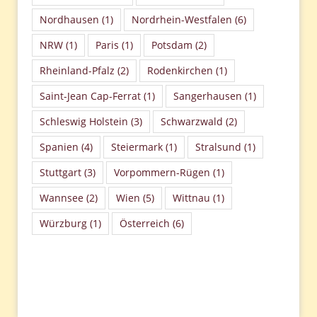
Nordhausen
(1)
Nordrhein-Westfalen
(6)
NRW
(1)
Paris
(1)
Potsdam
(2)
Rheinland-Pfalz
(2)
Rodenkirchen
(1)
Saint-Jean Cap-Ferrat
(1)
Sangerhausen
(1)
Schleswig Holstein
(3)
Schwarzwald
(2)
Spanien
(4)
Steiermark
(1)
Stralsund
(1)
Stuttgart
(3)
Vorpommern-Rügen
(1)
Wannsee
(2)
Wien
(5)
Wittnau
(1)
Würzburg
(1)
Österreich
(6)