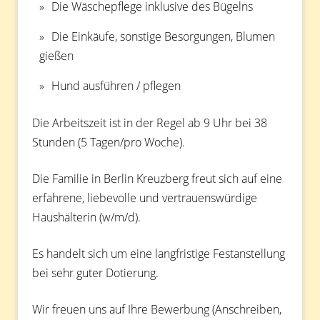
Die Wäschepflege inklusive des Bügelns
Die Einkäufe, sonstige Besorgungen, Blumen
gießen
Hund ausführen / pflegen
Die Arbeitszeit ist in der Regel ab 9 Uhr bei 38
Stunden (5 Tagen/pro Woche).
Die Familie in Berlin Kreuzberg freut sich auf eine
erfahrene, liebevolle und vertrauenswürdige
Haushälterin (w/m/d).
Es handelt sich um eine langfristige Festanstellung
bei sehr guter Dotierung.
Wir freuen uns auf Ihre Bewerbung (Anschreiben,