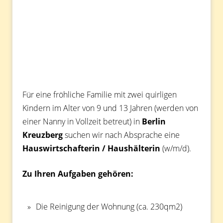
Für eine fröhliche Familie mit zwei quirligen
Kindern im Alter von 9 und 13 Jahren (werden von
einer Nanny in Vollzeit betreut) in
Berlin
Kreuzberg
suchen wir nach Absprache eine
Hauswirtschafterin / Haushälterin
(w/m/d).
Zu Ihren Aufgaben gehören:
Die Reinigung der Wohnung (ca. 230qm2)