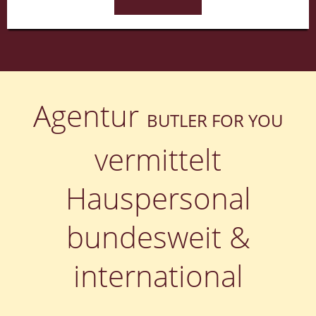
Agentur
BUTLER FOR YOU
vermittelt
Hauspersonal
bundesweit &
international