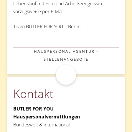
Lebenslauf mit Foto und Arbeitszeugnisse)
vorzugsweise per E-Mail.
Team BUTLER FOR YOU – Berlin
KATEGORIEN
HAUSPERSONAL AGENTUR -
STELLENANGEBOTE
Kontakt
BUTLER FOR YOU
Hauspersonalvermittlungen
Bundesweit & international