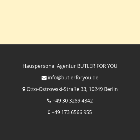
Hauspersonal Agentur BUTLER FOR YOU
info@butlerforyou.de
Otto-Ostrowski-Straße 33, 10249 Berlin
+49 30 3289 4342
+49 173 6566 955