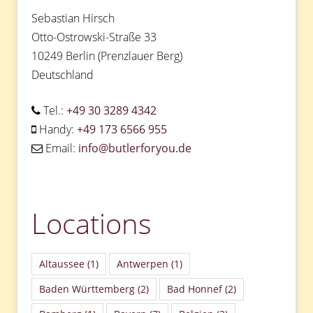
Sebastian Hirsch
Otto-Ostrowski-Straße 33
10249 Berlin (Prenzlauer Berg)
Deutschland
Tel.:
+49 30 3289 4342
Handy:
+49 173 6566 955
Email:
info@butlerforyou.de
Locations
Altaussee
(1)
Antwerpen
(1)
Baden Württemberg
(2)
Bad Honnef
(2)