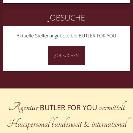
JOBSUCHE
Aktuelle Stellenangebote bei BUTLER FOR YOU
JOB SUCHEN
Agentur
vermittelt
BUTLER FOR YOU
Hauspersonal bundesweit & international