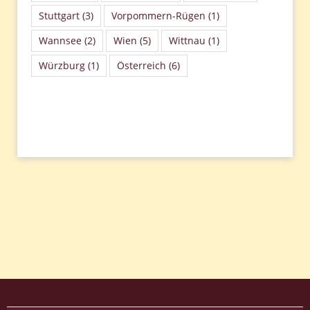
Stuttgart
(3)
Vorpommern-Rügen
(1)
Wannsee
(2)
Wien
(5)
Wittnau
(1)
Würzburg
(1)
Österreich
(6)
Beitragsnavigation