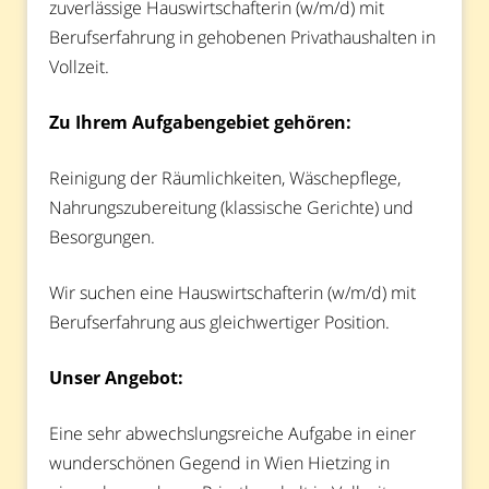
zuverlässige Hauswirtschafterin (w/m/d) mit
Berufserfahrung in gehobenen Privathaushalten in
Vollzeit.
Zu Ihrem Aufgabengebiet gehören:
Reinigung der Räumlichkeiten, Wäschepflege,
Nahrungszubereitung (klassische Gerichte) und
Besorgungen.
Wir suchen eine Hauswirtschafterin (w/m/d) mit
Berufserfahrung aus gleichwertiger Position.
Unser Angebot:
Eine sehr abwechslungsreiche Aufgabe in einer
wunderschönen Gegend in Wien Hietzing in