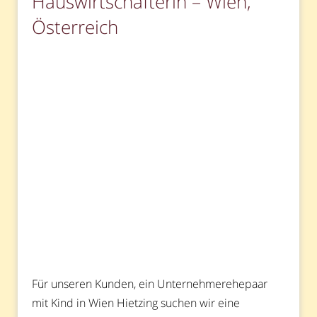
Hauswirtschafterin – Wien,
Österreich
Für unseren Kunden, ein Unternehmerehepaar
mit Kind in Wien Hietzing suchen wir eine