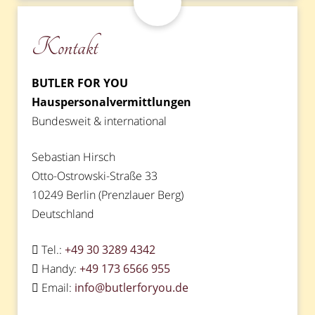
Kontakt
BUTLER FOR YOU
Hauspersonalvermittlungen
Bundesweit & international
Sebastian Hirsch
Otto-Ostrowski-Straße 33
10249 Berlin (Prenzlauer Berg)
Deutschland
Tel.:
+49 30 3289 4342
Handy:
+49 173 6566 955
Email:
info@butlerforyou.de