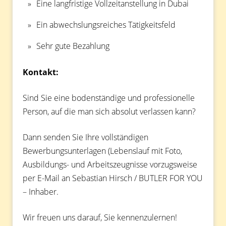
Eine langfristige Vollzeitanstellung in Dubai
Ein abwechslungsreiches Tätigkeitsfeld
Sehr gute Bezahlung
Kontakt:
Sind Sie eine bodenständige und professionelle
Person, auf die man sich absolut verlassen kann?
Dann senden Sie Ihre vollständigen
Bewerbungsunterlagen (Lebenslauf mit Foto,
Ausbildungs- und Arbeitszeugnisse vorzugsweise
per E-Mail an Sebastian Hirsch / BUTLER FOR YOU
– Inhaber.
Wir freuen uns darauf, Sie kennenzulernen!