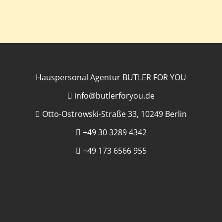
Hauspersonal Agentur BUTLER FOR YOU
info@butlerforyou.de
Otto-Ostrowski-Straße 33, 10249 Berlin
+49 30 3289 4342
+49 173 6566 955