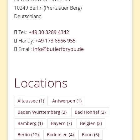
10249 Berlin (Prenzlauer Berg)
Deutschland
Tel.:
+49 30 3289 4342
Handy:
+49 173 6566 955
Email:
info@butlerforyou.de
Locations
Altaussee
(1)
Antwerpen
(1)
Baden Württemberg
(2)
Bad Honnef
(2)
Bamberg
(1)
Bayern
(7)
Belgien
(2)
Berlin
(12)
Bodensee
(4)
Bonn
(6)