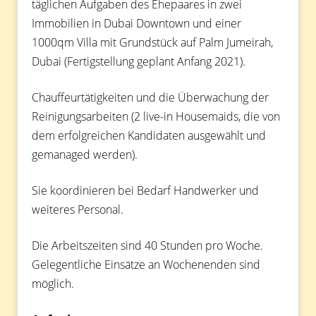
täglichen Aufgaben des Ehepaares in zwei
Immobilien in Dubai Downtown und einer
1000qm Villa mit Grundstück auf Palm Jumeirah,
Dubai (Fertigstellung geplant Anfang 2021).
Chauffeurtätigkeiten und die Überwachung der
Reinigungsarbeiten (2 live-in Housemaids, die von
dem erfolgreichen Kandidaten ausgewählt und
gemanaged werden).
Sie koordinieren bei Bedarf Handwerker und
weiteres Personal.
Die Arbeitszeiten sind 40 Stunden pro Woche.
Gelegentliche Einsätze an Wochenenden sind
möglich.