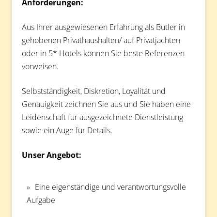
Anforderungen:
Aus Ihrer ausgewiesenen Erfahrung als Butler in
gehobenen Privathaushalten/ auf Privatjachten
oder in 5* Hotels können Sie beste Referenzen
vorweisen.
Selbstständigkeit, Diskretion, Loyalität und
Genauigkeit zeichnen Sie aus und Sie haben eine
Leidenschaft für ausgezeichnete Dienstleistung
sowie ein Auge für Details.
Unser Angebot:
Eine eigenständige und verantwortungsvolle
Aufgabe