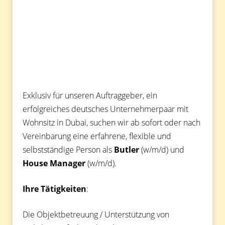
Exklusiv für unseren Auftraggeber, ein
erfolgreiches deutsches Unternehmerpaar mit
Wohnsitz in Dubai, suchen wir ab sofort oder nach
Vereinbarung eine erfahrene, flexible und
selbstständige Person als
Butler
(w/m/d) und
House Manager
(w/m/d).
Ihre Tätigkeiten
:
Die Objektbetreuung / Unterstützung von