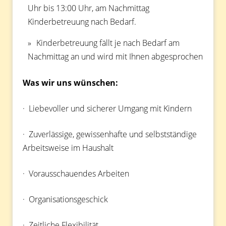
Uhr bis 13:00 Uhr, am Nachmittag
Kinderbetreuung nach Bedarf.
Kinderbetreuung fällt je nach Bedarf am
Nachmittag an und wird mit Ihnen abgesprochen
Was wir uns wünschen:
· Liebevoller und sicherer Umgang mit Kindern
· Zuverlässige, gewissenhafte und selbstständige
Arbeitsweise im Haushalt
· Vorausschauendes Arbeiten
· Organisationsgeschick
· Zeitliche Flexibilität