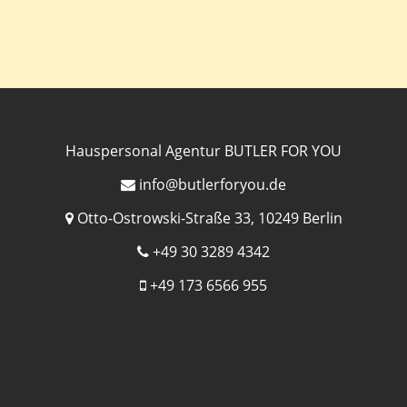
Hauspersonal Agentur BUTLER FOR YOU
info@butlerforyou.de
Otto-Ostrowski-Straße 33, 10249 Berlin
+49 30 3289 4342
+49 173 6566 955