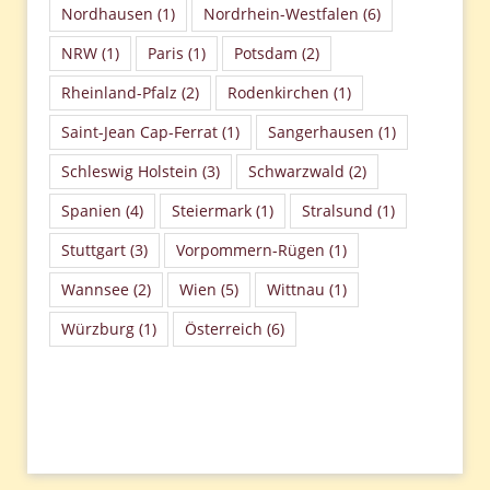
Nordhausen
(1)
Nordrhein-Westfalen
(6)
NRW
(1)
Paris
(1)
Potsdam
(2)
Rheinland-Pfalz
(2)
Rodenkirchen
(1)
Saint-Jean Cap-Ferrat
(1)
Sangerhausen
(1)
Schleswig Holstein
(3)
Schwarzwald
(2)
Spanien
(4)
Steiermark
(1)
Stralsund
(1)
Stuttgart
(3)
Vorpommern-Rügen
(1)
Wannsee
(2)
Wien
(5)
Wittnau
(1)
Würzburg
(1)
Österreich
(6)