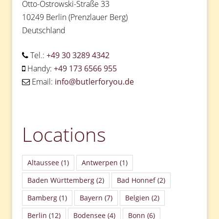
Otto-Ostrowski-Straße 33
10249 Berlin (Prenzlauer Berg)
Deutschland
Tel.:
+49 30 3289 4342
Handy:
+49 173 6566 955
Email:
info@butlerforyou.de
Locations
Altaussee
(1)
Antwerpen
(1)
Baden Württemberg
(2)
Bad Honnef
(2)
Bamberg
(1)
Bayern
(7)
Belgien
(2)
Berlin
(12)
Bodensee
(4)
Bonn
(6)