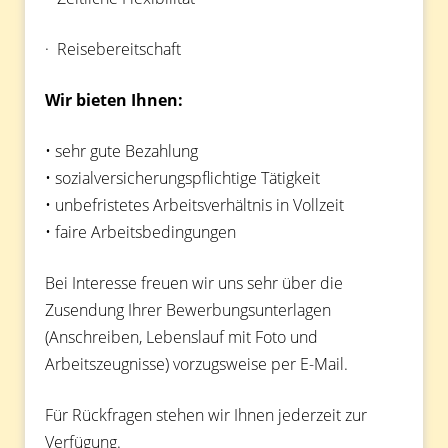
· Reisebereitschaft
Wir bieten Ihnen:
• sehr gute Bezahlung
• sozialversicherungspflichtige Tätigkeit
• unbefristetes Arbeitsverhältnis in Vollzeit
• faire Arbeitsbedingungen
Bei Interesse freuen wir uns sehr über die
Zusendung Ihrer Bewerbungsunterlagen
(Anschreiben, Lebenslauf mit Foto und
Arbeitszeugnisse) vorzugsweise per E-Mail.
Für Rückfragen stehen wir Ihnen jederzeit zur
Verfügung.