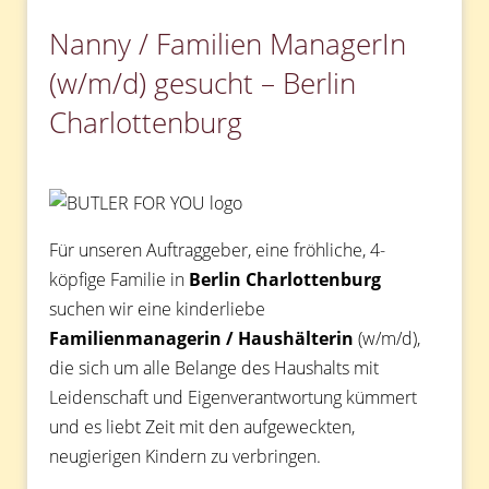
Nanny / Familien ManagerIn
(w/m/d) gesucht – Berlin
Charlottenburg
Für unseren Auftraggeber, eine fröhliche, 4-
köpfige Familie in
Berlin Charlottenburg
suchen wir eine kinderliebe
Familienmanagerin / Haushälterin
(w/m/d),
die sich um alle Belange des Haushalts mit
Leidenschaft und Eigenverantwortung kümmert
und es liebt Zeit mit den aufgeweckten,
neugierigen Kindern zu verbringen.