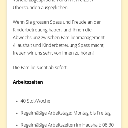
Überstunden ausgeglichen.
Wenn Sie grossen Spass und Freude an der
Kinderbetreuung haben, und Ihnen die
Abwechslung zwischen Familienmanagement
/Haushalt und Kinderbetreuung Spass macht,
freuen wir uns sehr, von Ihnen zu hören!
Die Familie sucht ab sofort.
Arbeitszeiten
40 Std./Woche
Regelmäßige Arbeitstage: Montag bis Freitag
Regelmäßige Arbeitszeiten im Haushalt: 08:30