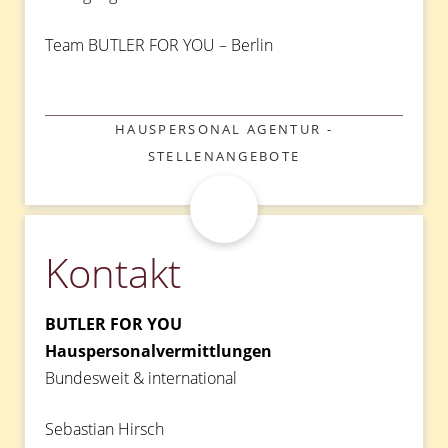
Team BUTLER FOR YOU – Berlin
KATEGORIEN
HAUSPERSONAL AGENTUR -
STELLENANGEBOTE
Kontakt
BUTLER FOR YOU
Hauspersonalvermittlungen
Bundesweit & international
Sebastian Hirsch