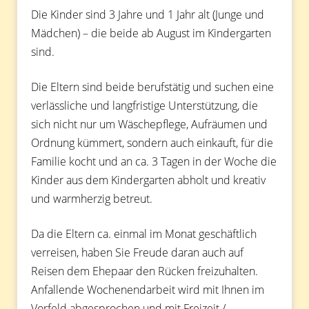
Die Kinder sind 3 Jahre und 1 Jahr alt (Junge und
Mädchen) – die beide ab August im Kindergarten
sind.
Die Eltern sind beide berufstätig und suchen eine
verlässliche und langfristige Unterstützung, die
sich nicht nur um Wäschepflege, Aufräumen und
Ordnung kümmert, sondern auch einkauft, für die
Familie kocht und an ca. 3 Tagen in der Woche die
Kinder aus dem Kindergarten abholt und kreativ
und warmherzig betreut.
Da die Eltern ca. einmal im Monat geschäftlich
verreisen, haben Sie Freude daran auch auf
Reisen dem Ehepaar den Rücken freizuhalten.
Anfallende Wochenendarbeit wird mit Ihnen im
Vorfeld abgesprochen und mit Freizeit /