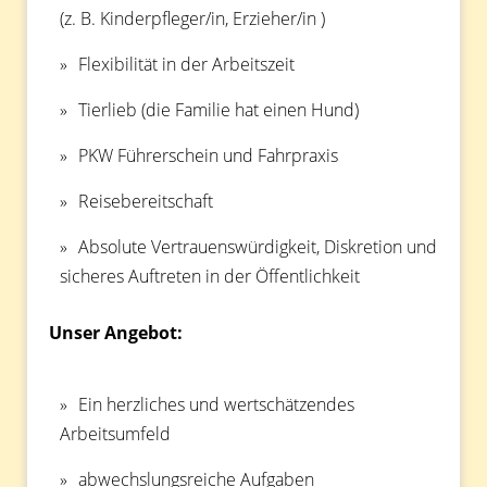
(z. B. Kinderpfleger/in, Erzieher/in )
Flexibilität in der Arbeitszeit
Tierlieb (die Familie hat einen Hund)
PKW Führerschein und Fahrpraxis
Reisebereitschaft
Absolute Vertrauenswürdigkeit, Diskretion und
sicheres Auftreten in der Öffentlichkeit
Unser Angebot:
Ein herzliches und wertschätzendes
Arbeitsumfeld
abwechslungsreiche Aufgaben