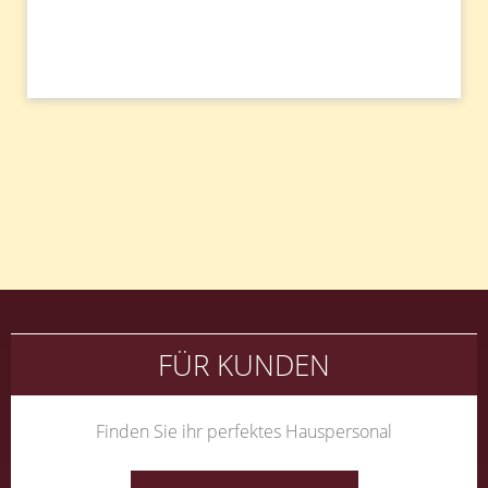
Beitragsnavigation
FÜR KUNDEN
Finden Sie ihr perfektes Hauspersonal