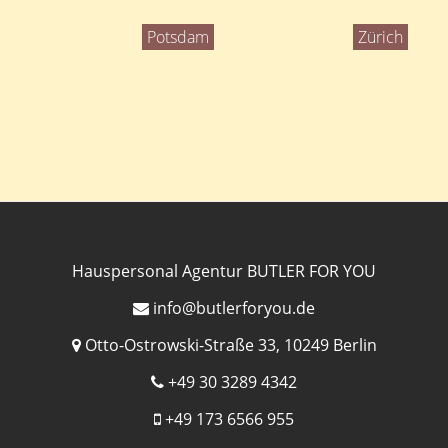
Potsdam
Zürich
Hauspersonal Agentur BUTLER FOR YOU
info@butlerforyou.de
Otto-Ostrowski-Straße 33, 10249 Berlin
+49 30 3289 4342
+49 173 6566 955