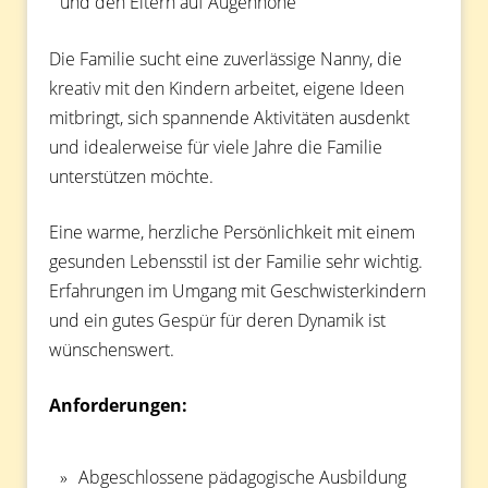
und den Eltern auf Augenhöhe
Die Familie sucht eine zuverlässige Nanny, die
kreativ mit den Kindern arbeitet, eigene Ideen
mitbringt, sich spannende Aktivitäten ausdenkt
und idealerweise für viele Jahre die Familie
unterstützen möchte.
Eine warme, herzliche Persönlichkeit mit einem
gesunden Lebensstil ist der Familie sehr wichtig.
Erfahrungen im Umgang mit Geschwisterkindern
und ein gutes Gespür für deren Dynamik ist
wünschenswert.
Anforderungen:
Abgeschlossene pädagogische Ausbildung