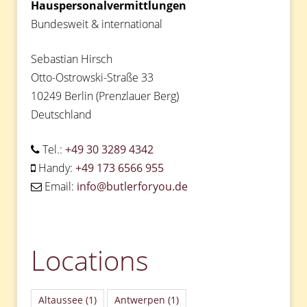
Hauspersonalvermittlungen
Bundesweit & international
Sebastian Hirsch
Otto-Ostrowski-Straße 33
10249 Berlin (Prenzlauer Berg)
Deutschland
Tel.:
+49 30 3289 4342
Handy:
+49 173 6566 955
Email:
info@butlerforyou.de
Locations
Altaussee
(1)
Antwerpen
(1)