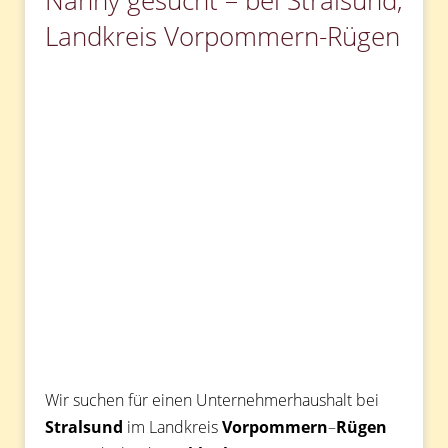
Nanny gesucht – bei Stralsund,
Landkreis Vorpommern-Rügen
Wir suchen für einen Unternehmerhaushalt bei
Stralsund
im Landkreis
Vorpommern
–
Rügen