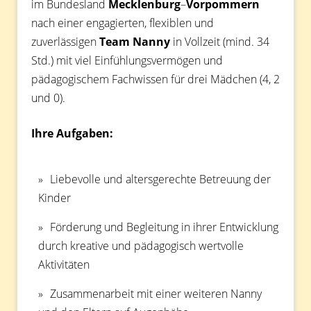
im Bundesland
Mecklenburg
–
Vorpommern
nach einer engagierten, flexiblen und
zuverlässigen
Team Nanny
in Vollzeit (mind. 34
Std.) mit viel Einfühlungsvermögen und
pädagogischem Fachwissen für drei Mädchen (4, 2
und 0).
Ihre Aufgaben:
Liebevolle und altersgerechte Betreuung der
Kinder
Förderung und Begleitung in ihrer Entwicklung
durch kreative und pädagogisch wertvolle
Aktivitäten
Zusammenarbeit mit einer weiteren Nanny