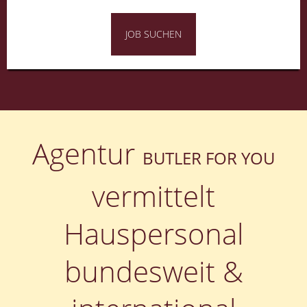
JOB SUCHEN
Agentur
BUTLER FOR YOU
vermittelt
Hauspersonal
bundesweit &