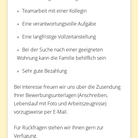
Teamarbeit mit einer Kollegin
Eine verantwortungsvolle Aufgabe
Eine langfristige Vollzeitanstellung
Bei der Suche nach einer geeigneten
Wohnung kann die Familie behilflich sein
Sehr gute Bezahlung
Bei Interesse freuen wir uns über die Zusendung
Ihrer Bewerbungsunterlagen (Anschreiben,
Lebenslauf mit Foto und Arbeitszeugnisse)
vorzugsweise per E-Mail.
Für Rückfragen stehen wir Ihnen gern zur
Verfügung.