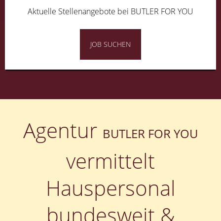
Aktuelle Stellenangebote bei BUTLER FOR YOU
JOB SUCHEN
Agentur
BUTLER FOR YOU
vermittelt
Hauspersonal
bundesweit &