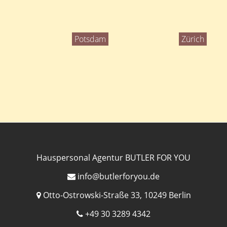
Potsdam
Zürich
Hauspersonal Agentur BUTLER FOR YOU
info@butlerforyou.de
Otto-Ostrowski-Straße 33, 10249 Berlin
+49 30 3289 4342