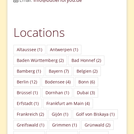
Locations
Altaussee
(1)
Antwerpen
(1)
Baden Württemberg
(2)
Bad Honnef
(2)
Bamberg
(1)
Bayern
(7)
Belgien
(2)
Berlin
(12)
Bodensee
(4)
Bonn
(6)
Brüssel
(1)
Dornhan
(1)
Dubai
(3)
Erfstadt
(1)
Frankfurt am Main
(4)
Frankreich
(2)
Gijón
(1)
Golf von Biskaya
(1)
Greifswald
(1)
Grimmen
(1)
Grünwald
(2)