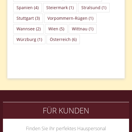
Spanien
(4)
Steiermark
(1)
Stralsund
(1)
Stuttgart
(3)
Vorpommern-Rügen
(1)
Wannsee
(2)
Wien
(5)
Wittnau
(1)
Würzburg
(1)
Österreich
(6)
FÜR KUNDEN
Finden Sie ihr perfektes Hauspersonal