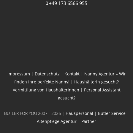
+49 173 6566 955
Impressum
|
Datenschutz
|
Kontakt
|
Nanny Agentur – Wir
finden Ihre perfekte Nanny!
|
Haushälterin gesucht?
Vermittlung von Haushälterinnen
|
Personal Assistant
gesucht?
BUTLER FOR YOU
2007 - 2026 |
Hauspersonal
|
Butler Service
|
Altenpflege Agentur
|
Partner