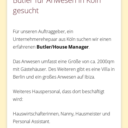
Butler für Anwesen in Köln
gesucht
Für unseren Auftraggeber, ein
Unternehmerehepaar aus Köln suchen wir einen
erfahrenen
Butler/House Manager
.
Das Anwesen umfasst eine Größe von ca. 2000qm
mit Gästehäuser. Des Weiteren gibt es eine Villa in
Berlin und ein großes Anwesen auf Ibiza.
Weiteres Hauspersonal, dass dort beschäftigt
wird:
Hauswirtschafterinnen, Nanny, Hausmeister und
Personal Assistant.