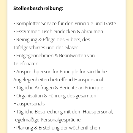
Stellenbeschreibung:
• Kompletter Service für den Principle und Gäste
• Esszimmer: Tisch eindecken & abräumen
• Reinigung & Pflege des Silbers, des
Tafelgeschirres und der Gläser
• Entgegennehmen & Beantworten von
Telefonaten
• Ansprechperson für Principle für sämtliche
Angelegenheiten betreffend Hauspersonal
• Tägliche Anfragen & Berichte an Principle
• Organisation & Führung des gesamten
Hauspersonals
• Tägliche Besprechung mit dem Hauspersonal,
regelmäßige Personalgespräche
• Planung & Erstellung der wöchentlichen