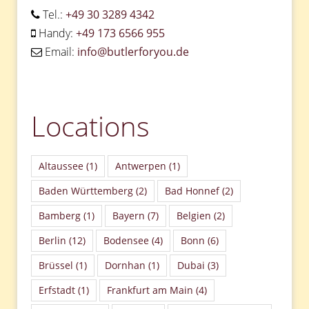
Tel.:
+49 30 3289 4342
Handy:
+49 173 6566 955
Email:
info@butlerforyou.de
Locations
Altaussee
(1)
Antwerpen
(1)
Baden Württemberg
(2)
Bad Honnef
(2)
Bamberg
(1)
Bayern
(7)
Belgien
(2)
Berlin
(12)
Bodensee
(4)
Bonn
(6)
Brüssel
(1)
Dornhan
(1)
Dubai
(3)
Erfstadt
(1)
Frankfurt am Main
(4)