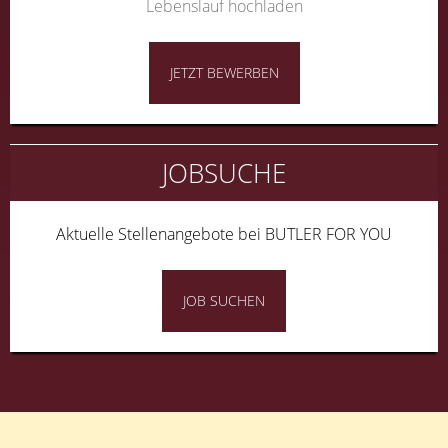
Lebenslauf hochladen
JETZT BEWERBEN
JOBSUCHE
Aktuelle Stellenangebote bei BUTLER FOR YOU
JOB SUCHEN