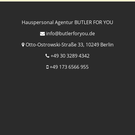
Hauspersonal Agentur BUTLER FOR YOU
info@butlerforyou.de
Otto-Ostrowski-Straße 33, 10249 Berlin
+49 30 3289 4342
+49 173 6566 955