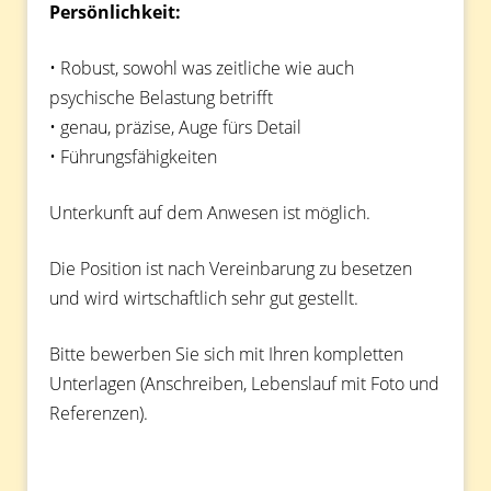
Persönlichkeit:
• Robust, sowohl was zeitliche wie auch
psychische Belastung betrifft
• genau, präzise, Auge fürs Detail
• Führungsfähigkeiten
Unterkunft auf dem Anwesen ist möglich.
Die Position ist nach Vereinbarung zu besetzen
und wird wirtschaftlich sehr gut gestellt.
Bitte bewerben Sie sich mit Ihren kompletten
Unterlagen (Anschreiben, Lebenslauf mit Foto und
Referenzen).