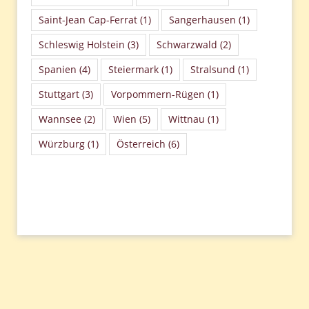
Saint-Jean Cap-Ferrat
(1)
Sangerhausen
(1)
Schleswig Holstein
(3)
Schwarzwald
(2)
Spanien
(4)
Steiermark
(1)
Stralsund
(1)
Stuttgart
(3)
Vorpommern-Rügen
(1)
Wannsee
(2)
Wien
(5)
Wittnau
(1)
Würzburg
(1)
Österreich
(6)
Beitragsnavigation