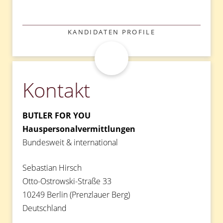
KATEGORIEN
KANDIDATEN PROFILE
Kontakt
BUTLER FOR YOU
Hauspersonalvermittlungen
Bundesweit & international
Sebastian Hirsch
Otto-Ostrowski-Straße 33
10249 Berlin (Prenzlauer Berg)
Deutschland