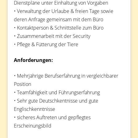
Dienstpläne unter Einhaltung von Vorgaben
• Verwaltung der Urlaube & freien Tage sowie
deren Anfrage gemeinsam mit dem Büro
• Kontaktperson & Schnittstelle zum Büro
• Zusammenarbeit mit der Security
• Pflege & Fütterung der Tiere
Anforderungen:
• Mehrjährige Berufserfahrung in vergleichbarer
Position
• Teamfähigkeit und Führungserfahrung
• Sehr gute Deutschkentnisse und gute
Englischkenntnisse
• sicheres Auftreten und gepflegtes
Erscheinungsbild