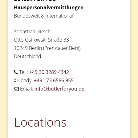
Hauspersonalvermittlungen
Bundesweit & international
Sebastian Hirsch
Otto-Ostrowski-Straße 33
10249 Berlin (Prenzlauer Berg)
Deutschland
Tel.:
+49 30 3289 4342
Handy:
+49 173 6566 955
Email:
info@butlerforyou.de
Locations