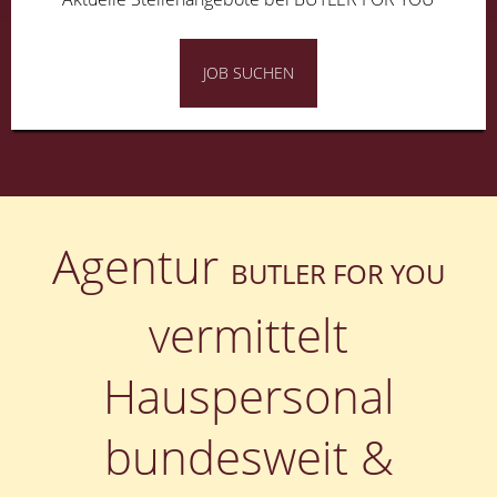
JOB SUCHEN
Agentur
BUTLER FOR YOU
vermittelt
Hauspersonal
bundesweit &