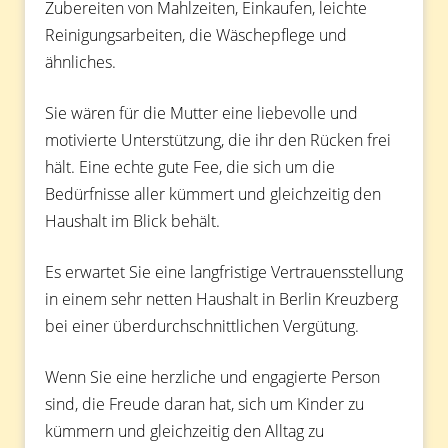
Zubereiten von Mahlzeiten, Einkaufen, leichte
Reinigungsarbeiten, die Wäschepflege und
ähnliches.
Sie wären für die Mutter eine liebevolle und
motivierte Unterstützung, die ihr den Rücken frei
hält. Eine echte gute Fee, die sich um die
Bedürfnisse aller kümmert und gleichzeitig den
Haushalt im Blick behält.
Es erwartet Sie eine langfristige Vertrauensstellung
in einem sehr netten Haushalt in Berlin Kreuzberg
bei einer überdurchschnittlichen Vergütung.
Wenn Sie eine herzliche und engagierte Person
sind, die Freude daran hat, sich um Kinder zu
kümmern und gleichzeitig den Alltag zu