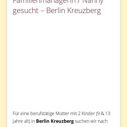
Familienmanagerin / Nanny
gesucht – Berlin Kreuzberg
Für eine berufstätige Mutter mit 2 Kinder (9 & 13
jahre alt) in
Berlin Kreuzberg
suchen wir nach