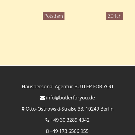
Potsdam
Zürich
Hauspersonal Agentur BUTLER FOR YOU
info@butlerforyou.de
Otto-Ostrowski-Straße 33, 10249 Berlin
+49 30 3289 4342
+49 173 6566 955