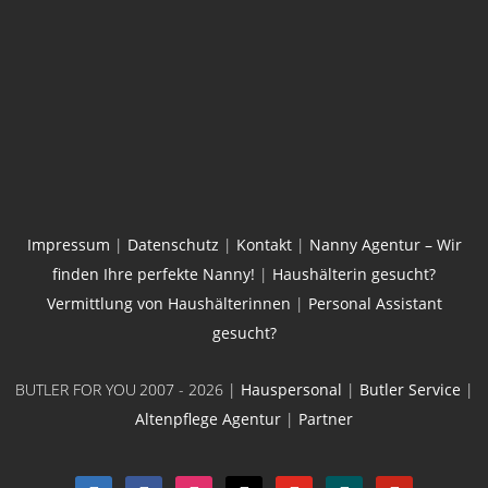
Impressum
|
Datenschutz
|
Kontakt
|
Nanny Agentur – Wir
finden Ihre perfekte Nanny!
|
Haushälterin gesucht?
Vermittlung von Haushälterinnen
|
Personal Assistant
gesucht?
BUTLER FOR YOU
2007 - 2026 |
Hauspersonal
|
Butler Service
|
Altenpflege Agentur
|
Partner