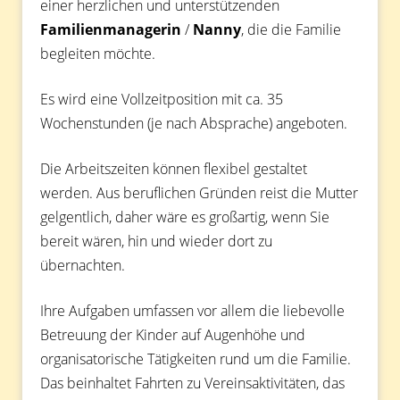
einer herzlichen und unterstützenden
Familienmanagerin
/
Nanny
, die die Familie
begleiten möchte.
Es wird eine Vollzeitposition mit ca. 35
Wochenstunden (je nach Absprache) angeboten.
Die Arbeitszeiten können flexibel gestaltet
werden. Aus beruflichen Gründen reist die Mutter
gelgentlich, daher wäre es großartig, wenn Sie
bereit wären, hin und wieder dort zu
übernachten.
Ihre Aufgaben umfassen vor allem die liebevolle
Betreuung der Kinder auf Augenhöhe und
organisatorische Tätigkeiten rund um die Familie.
Das beinhaltet Fahrten zu Vereinsaktivitäten, das