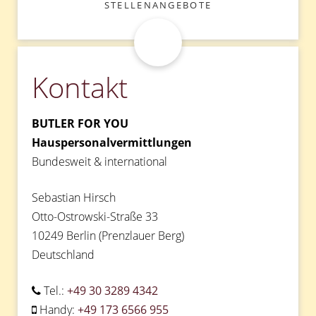
STELLENANGEBOTE
Kontakt
BUTLER FOR YOU
Hauspersonalvermittlungen
Bundesweit & international
Sebastian Hirsch
Otto-Ostrowski-Straße 33
10249 Berlin (Prenzlauer Berg)
Deutschland
Tel.:
+49 30 3289 4342
Handy:
+49 173 6566 955