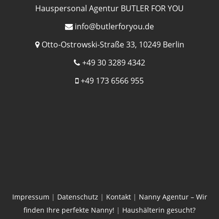
Hauspersonal Agentur BUTLER FOR YOU
info@butlerforyou.de
Otto-Ostrowski-Straße 33, 10249 Berlin
+49 30 3289 4342
+49 173 6566 955
Impressum
|
Datenschutz
|
Kontakt
|
Nanny Agentur – Wir
finden Ihre perfekte Nanny!
|
Haushälterin gesucht?