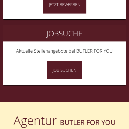
JETZT BEWERBEN
JOBSUCHE
Aktuelle Stellenangebote bei BUTLER FOR YOU
JOB SUCHEN
Agentur
BUTLER FOR YOU