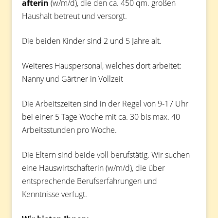
afterin
(w/m/d), die den ca. 450 qm. großen
Haushalt betreut und versorgt.
Die beiden Kinder sind 2 und 5 Jahre alt.
Weiteres Hauspersonal, welches dort arbeitet:
Nanny und Gärtner in Vollzeit
Die Arbeitszeiten sind in der Regel von 9-17 Uhr
bei einer 5 Tage Woche mit ca. 30 bis max. 40
Arbeitsstunden pro Woche.
Die Eltern sind beide voll berufstätig. Wir suchen
eine Hauswirtschafterin (w/m/d), die über
entsprechende Berufserfahrungen und
Kenntnisse verfügt.