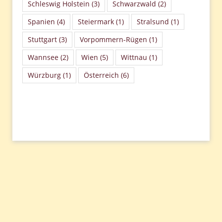
Schleswig Holstein
(3)
Schwarzwald
(2)
Spanien
(4)
Steiermark
(1)
Stralsund
(1)
Stuttgart
(3)
Vorpommern-Rügen
(1)
Wannsee
(2)
Wien
(5)
Wittnau
(1)
Würzburg
(1)
Österreich
(6)
Beitragsnavigation