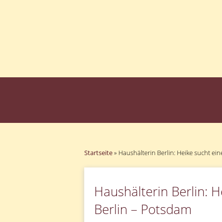
Startseite
»
Haushälterin Berlin: Heike sucht ein
Haushälterin Berlin: He
Berlin – Potsdam