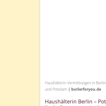
Haushälterin Vermittlungen in Berlin
und Potsdam
| butlerforyou.de
Haushälterin Berlin – P