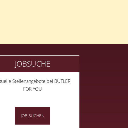
JOBSUCHE
tuelle Stellenangebote bei BUTLER
FOR YOU
JOB SUCHEN