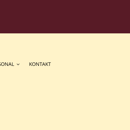
SONAL
KONTAKT