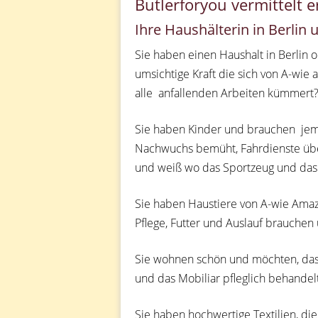
Butlerforyou vermittelt 
Ihre Haushälterin in Berlin
Sie haben einen Haushalt in Berlin 
umsichtige Kraft die sich von A-wie
alle anfallenden Arbeiten kümmert
Sie haben Kinder und brauchen jem
Nachwuchs bemüht, Fahrdienste ü
und weiß wo das Sportzeug und das 
Sie haben Haustiere von A-wie Amaz
Pflege, Futter und Auslauf brauchen 
Sie wohnen schön und möchten, dass
und das Mobiliar pfleglich behandel
Sie haben hochwertige Textilien, die