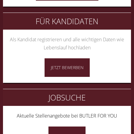
FÜR KANDIDATEN
Als Kandidat registrieren und alle wichtigen Daten wie
Lebenslauf hochladen
JETZT BEWERBEN
JOBSUCHE
Aktuelle Stellenangebote bei BUTLER FOR YOU