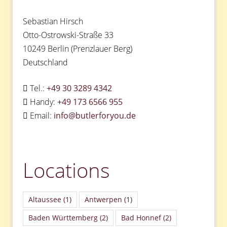
Sebastian Hirsch
Otto-Ostrowski-Straße 33
10249 Berlin (Prenzlauer Berg)
Deutschland
Tel.:
+49 30 3289 4342
Handy:
+49 173 6566 955
Email:
info@butlerforyou.de
Locations
Altaussee
(1)
Antwerpen
(1)
Baden Württemberg
(2)
Bad Honnef
(2)