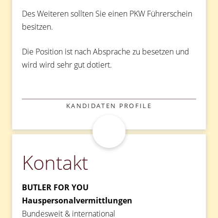
Des Weiteren sollten Sie einen PKW Führerschein
besitzen.
Die Position ist nach Absprache zu besetzen und
wird wird sehr gut dotiert.
KATEGORIEN
KANDIDATEN PROFILE
Kontakt
BUTLER FOR YOU
Hauspersonalvermittlungen
Bundesweit & international