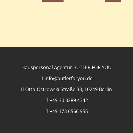
Hauspersonal Agentur BUTLER FOR YOU
info@butlerforyou.de
Otto-Ostrowski-Straße 33, 10249 Berlin
+49 30 3289 4342
+49 173 6566 955