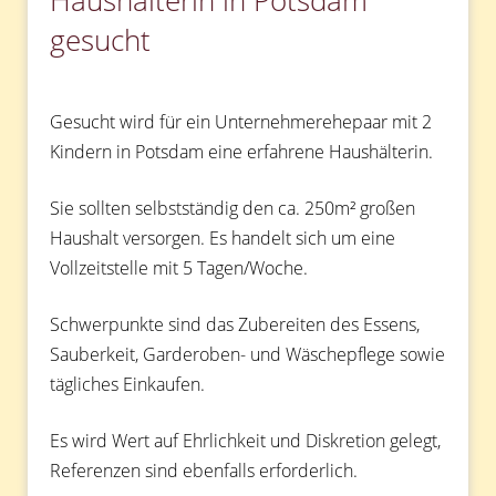
Haushälterin in Potsdam
gesucht
Gesucht wird für ein Unternehmerehepaar mit 2
Kindern in Potsdam eine erfahrene Haushälterin.
Sie sollten selbstständig den ca. 250m² großen
Haushalt versorgen. Es handelt sich um eine
Vollzeitstelle mit 5 Tagen/Woche.
Schwerpunkte sind das Zubereiten des Essens,
Sauberkeit, Garderoben- und Wäschepflege sowie
tägliches Einkaufen.
Es wird Wert auf Ehrlichkeit und Diskretion gelegt,
Referenzen sind ebenfalls erforderlich.