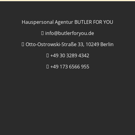
Hauspersonal Agentur BUTLER FOR YOU
info@butlerforyou.de
Otto-Ostrowski-Straße 33, 10249 Berlin
+49 30 3289 4342
+49 173 6566 955