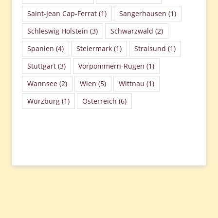
Saint-Jean Cap-Ferrat
(1)
Sangerhausen
(1)
Schleswig Holstein
(3)
Schwarzwald
(2)
Spanien
(4)
Steiermark
(1)
Stralsund
(1)
Stuttgart
(3)
Vorpommern-Rügen
(1)
Wannsee
(2)
Wien
(5)
Wittnau
(1)
Würzburg
(1)
Österreich
(6)
Beitragsnavigation