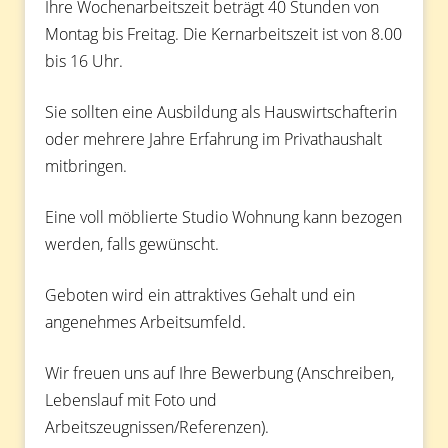
Ihre Wochenarbeitszeit beträgt 40 Stunden von
Montag bis Freitag. Die Kernarbeitszeit ist von 8.00
bis 16 Uhr.
Sie sollten eine Ausbildung als Hauswirtschafterin
oder mehrere Jahre Erfahrung im Privathaushalt
mitbringen.
Eine voll möblierte Studio Wohnung kann bezogen
werden, falls gewünscht.
Geboten wird ein attraktives Gehalt und ein
angenehmes Arbeitsumfeld.
Wir freuen uns auf Ihre Bewerbung (Anschreiben,
Lebenslauf mit Foto und
Arbeitszeugnissen/Referenzen).