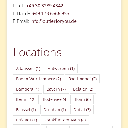
Tel.:
+49 30 3289 4342
Handy:
+49 173 6566 955
Email:
info@butlerforyou.de
Locations
Altaussee
(1)
Antwerpen
(1)
Baden Württemberg
(2)
Bad Honnef
(2)
Bamberg
(1)
Bayern
(7)
Belgien
(2)
Berlin
(12)
Bodensee
(4)
Bonn
(6)
Brüssel
(1)
Dornhan
(1)
Dubai
(3)
Erfstadt
(1)
Frankfurt am Main
(4)