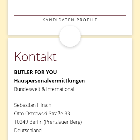
KATEGORIEN
KANDIDATEN PROFILE
Kontakt
BUTLER FOR YOU
Hauspersonalvermittlungen
Bundesweit & international
Sebastian Hirsch
Otto-Ostrowski-Straße 33
10249 Berlin (Prenzlauer Berg)
Deutschland