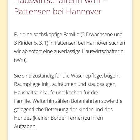
Hauswirtschafterin w/m –
Pattensen bei Hannover
Für eine sechsköpfige Familie (3 Erwachsene und
3 Kinder 5, 3, 1) in Pattensen bei Hannover suchen
wir ab sofort eine zuverlässige Hauswirtschafterin
(w/m).
Sie sind zuständig für die Wäschepflege, bügeln,
Raumpflege inkl. aufräumen und staubsaugen,
Haushaltseinkäufe und kochen für die
Familie. Weiterhin zählen Botenfahrten sowie die
gelegentliche Betreuung der Kinder und des
Hundes (kleiner Border Terrier) zu Ihren
Aufgaben.