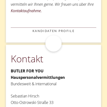
vermitteln wir Ihnen gerne. Wir freuen uns über Ihre
Kontaktaufnahme.
KATEGORIEN
KANDIDATEN PROFILE
Kontakt
BUTLER FOR YOU
Hauspersonalvermittlungen
Bundesweit & international
Sebastian Hirsch
Otto-Ostrowski-Straße 33