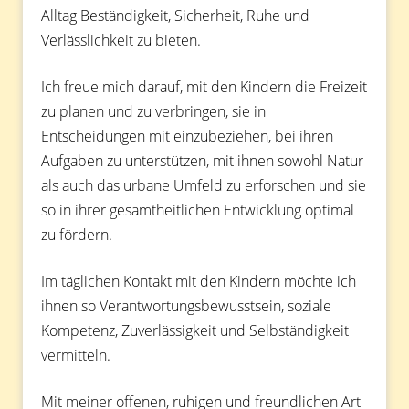
Alltag Beständigkeit, Sicherheit, Ruhe und
Verlässlichkeit zu bieten.
Ich freue mich darauf, mit den Kindern die Freizeit
zu planen und zu verbringen, sie in
Entscheidungen mit einzubeziehen, bei ihren
Aufgaben zu unterstützen, mit ihnen sowohl Natur
als auch das urbane Umfeld zu erforschen und sie
so in ihrer gesamtheitlichen Entwicklung optimal
zu fördern.
Im täglichen Kontakt mit den Kindern möchte ich
ihnen so Verantwortungsbewusstsein, soziale
Kompetenz, Zuverlässigkeit und Selbständigkeit
vermitteln.
Mit meiner offenen, ruhigen und freundlichen Art