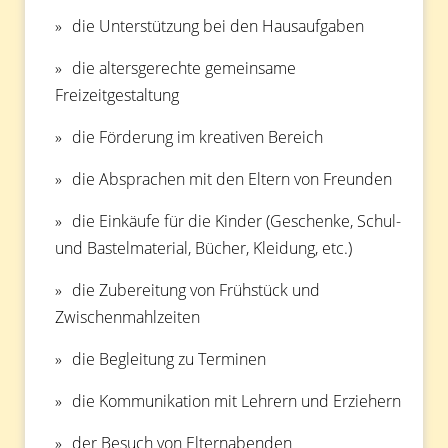
die Unterstützung bei den Hausaufgaben
die altersgerechte gemeinsame
Freizeitgestaltung
die Förderung im kreativen Bereich
die Absprachen mit den Eltern von Freunden
die Einkäufe für die Kinder (Geschenke, Schul-
und Bastelmaterial, Bücher, Kleidung, etc.)
die Zubereitung von Frühstück und
Zwischenmahlzeiten
die Begleitung zu Terminen
die Kommunikation mit Lehrern und Erziehern
der Besuch von Elternabenden