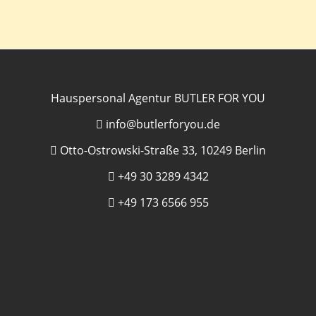
Hauspersonal Agentur BUTLER FOR YOU
info@butlerforyou.de
Otto-Ostrowski-Straße 33, 10249 Berlin
+49 30 3289 4342
+49 173 6566 955