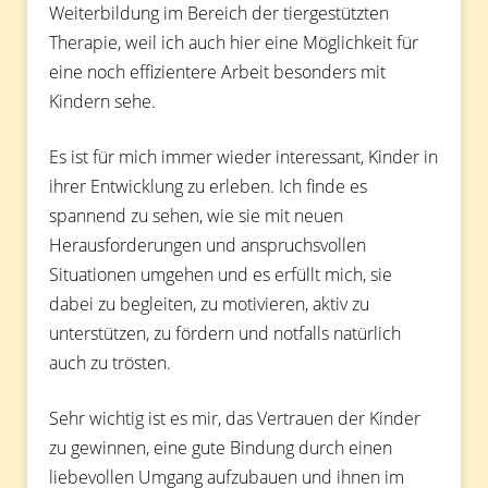
Weiterbildung im Bereich der tiergestützten
Therapie, weil ich auch hier eine Möglichkeit für
eine noch effizientere Arbeit besonders mit
Kindern sehe.
Es ist für mich immer wieder interessant, Kinder in
ihrer Entwicklung zu erleben. Ich finde es
spannend zu sehen, wie sie mit neuen
Herausforderungen und anspruchsvollen
Situationen umgehen und es erfüllt mich, sie
dabei zu begleiten, zu motivieren, aktiv zu
unterstützen, zu fördern und notfalls natürlich
auch zu trösten.
Sehr wichtig ist es mir, das Vertrauen der Kinder
zu gewinnen, eine gute Bindung durch einen
liebevollen Umgang aufzubauen und ihnen im