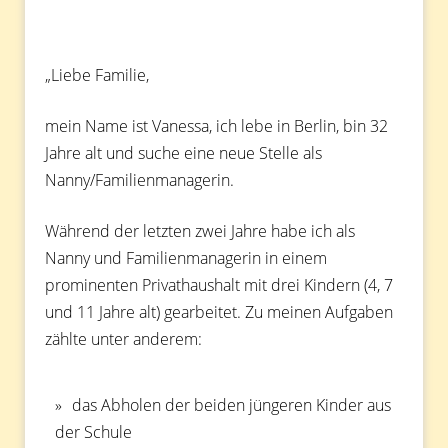
„Liebe Familie,
mein Name ist Vanessa, ich lebe in Berlin, bin 32
Jahre alt und suche eine neue Stelle als
Nanny/Familienmanagerin.
Während der letzten zwei Jahre habe ich als
Nanny und Familienmanagerin in einem
prominenten Privathaushalt mit drei Kindern (4, 7
und 11 Jahre alt) gearbeitet. Zu meinen Aufgaben
zählte unter anderem:
das Abholen der beiden jüngeren Kinder aus
der Schule