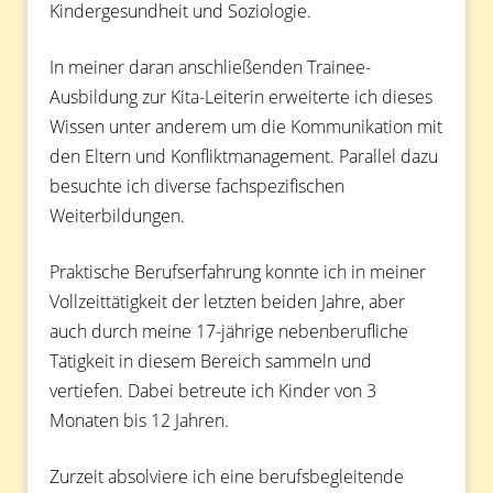
Kindergesundheit und Soziologie.
In meiner daran anschließenden Trainee-
Ausbildung zur Kita-Leiterin erweiterte ich dieses
Wissen unter anderem um die Kommunikation mit
den Eltern und Konfliktmanagement. Parallel dazu
besuchte ich diverse fachspezifischen
Weiterbildungen.
Praktische Berufserfahrung konnte ich in meiner
Vollzeittätigkeit der letzten beiden Jahre, aber
auch durch meine 17-jährige nebenberufliche
Tätigkeit in diesem Bereich sammeln und
vertiefen. Dabei betreute ich Kinder von 3
Monaten bis 12 Jahren.
Zurzeit absolviere ich eine berufsbegleitende