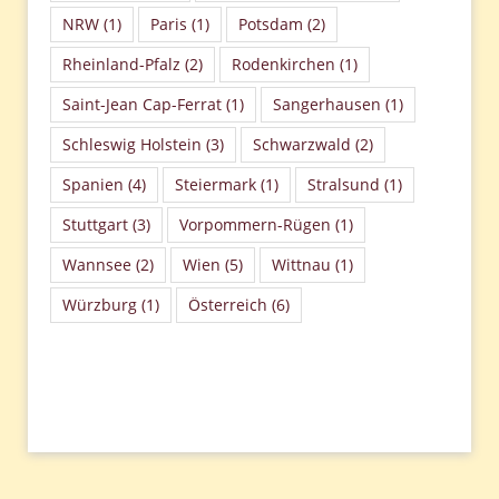
NRW
(1)
Paris
(1)
Potsdam
(2)
Rheinland-Pfalz
(2)
Rodenkirchen
(1)
Saint-Jean Cap-Ferrat
(1)
Sangerhausen
(1)
Schleswig Holstein
(3)
Schwarzwald
(2)
Spanien
(4)
Steiermark
(1)
Stralsund
(1)
Stuttgart
(3)
Vorpommern-Rügen
(1)
Wannsee
(2)
Wien
(5)
Wittnau
(1)
Würzburg
(1)
Österreich
(6)