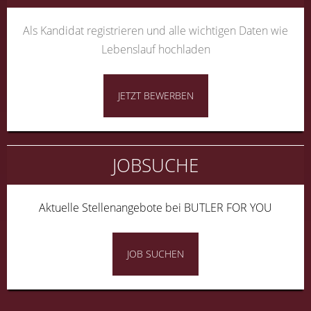
Als Kandidat registrieren und alle wichtigen Daten wie
Lebenslauf hochladen
JETZT BEWERBEN
JOBSUCHE
Aktuelle Stellenangebote bei BUTLER FOR YOU
JOB SUCHEN