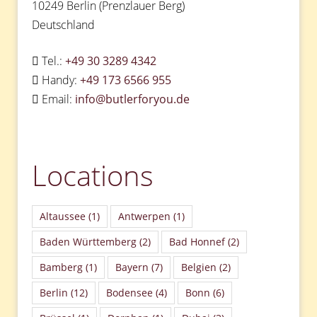
10249 Berlin (Prenzlauer Berg)
Deutschland
Tel.:
+49 30 3289 4342
Handy:
+49 173 6566 955
Email:
info@butlerforyou.de
Locations
Altaussee
(1)
Antwerpen
(1)
Baden Württemberg
(2)
Bad Honnef
(2)
Bamberg
(1)
Bayern
(7)
Belgien
(2)
Berlin
(12)
Bodensee
(4)
Bonn
(6)