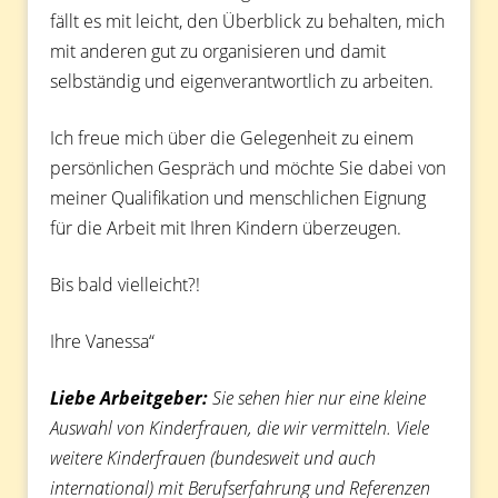
fällt es mit leicht, den Überblick zu behalten, mich
mit anderen gut zu organisieren und damit
selbständig und eigenverantwortlich zu arbeiten.
Ich freue mich über die Gelegenheit zu einem
persönlichen Gespräch und möchte Sie dabei von
meiner Qualifikation und menschlichen Eignung
für die Arbeit mit Ihren Kindern überzeugen.
Bis bald vielleicht?!
Ihre Vanessa“
Liebe Arbeitgeber:
Sie sehen hier nur eine kleine
Auswahl von Kinderfrauen, die wir vermitteln. Viele
weitere Kinderfrauen (bundesweit und auch
international) mit Berufserfahrung und Referenzen