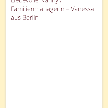
Liebevolle Nanny /
Familienmanagerin – Vanessa
aus Berlin