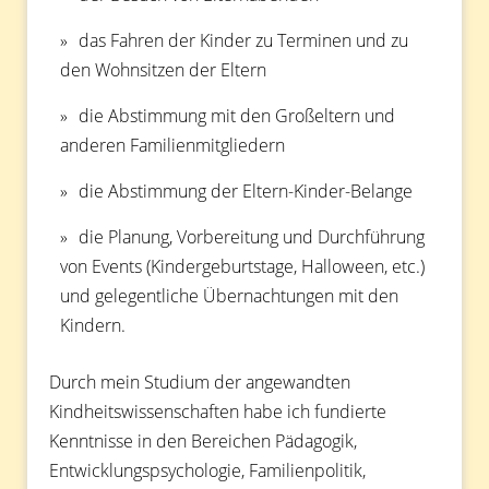
das Fahren der Kinder zu Terminen und zu
den Wohnsitzen der Eltern
die Abstimmung mit den Großeltern und
anderen Familienmitgliedern
die Abstimmung der Eltern-Kinder-Belange
die Planung, Vorbereitung und Durchführung
von Events (Kindergeburtstage, Halloween, etc.)
und gelegentliche Übernachtungen mit den
Kindern.
Durch mein Studium der angewandten
Kindheitswissenschaften habe ich fundierte
Kenntnisse in den Bereichen Pädagogik,
Entwicklungspsychologie, Familienpolitik,