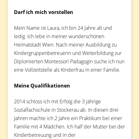
Darf ich mich vorstellen
Mein Name ist Laura, ich bin 24 Jahre alt und
ledig. Ich lebe in meiner wunderschönen
Heimatstadt Wien. Nach meiner Ausbildung zu
Kindergruppenbetreuerin und Weiterbildung zur
Diplomierten Montessori Pädagogin suche ich nun
eine Vollzeitstelle als Kinderfrau in einer Familie.
Meine Qualifikationen
2014 schloss ich mit Erfolg die 3 jährige
Sozialfachschule in Stockerau ab. In diesen drei
Jahren machte ich 2 Jahre ein Praktikum bei einer
Familie mit 4 Mädchen. Ich half der Mutter bei der
Kinderbetreuung und in der