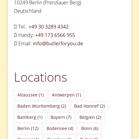
10249 Berlin (Prenzlauer Berg)
Deutschland
Tel.:
+49 30 3289 4342
Handy:
+49 173 6566 955
Email:
info@butlerforyou.de
Locations
Altaussee
(1)
Antwerpen
(1)
Baden Württemberg
(2)
Bad Honnef
(2)
Bamberg
(1)
Bayern
(7)
Belgien
(2)
Berlin
(12)
Bodensee
(4)
Bonn
(6)