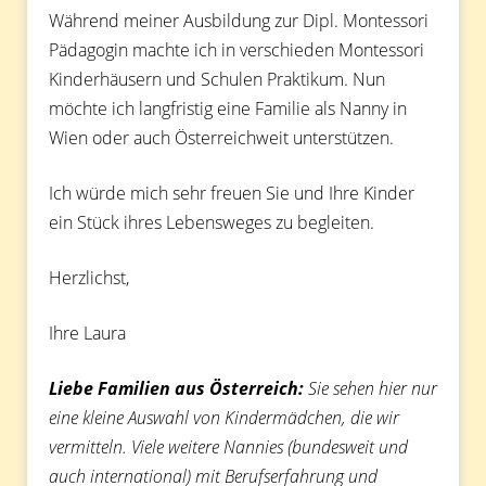
Während meiner Ausbildung zur Dipl. Montessori
Pädagogin machte ich in verschieden Montessori
Kinderhäusern und Schulen Praktikum. Nun
möchte ich langfristig eine Familie als Nanny in
Wien oder auch Österreichweit unterstützen.
Ich würde mich sehr freuen Sie und Ihre Kinder
ein Stück ihres Lebensweges zu begleiten.
Herzlichst,
Ihre Laura
Liebe Familien aus Österreich:
Sie sehen hier nur
eine kleine Auswahl von Kindermädchen, die wir
vermitteln. Viele weitere Nannies (bundesweit und
auch international) mit Berufserfahrung und