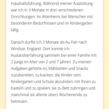
Haushaltsführung. Während meiner Ausbildung
war ich in 3 Monate in drei verschiedenen
Einrichtungen. Im Altenheim, bei Menschen mit
besonderen Bedürfnissen und im Kindergarten
tätig.
Danach durfte ich 3 Monate als Au Pair nach
Windsor, England. Dort konnte ich
Auslandserfahrung sammeln bei einer Familie mit
2 Jungs im Alter von 2 und 7 Jahren. Zu meinen
Aufgaben gehörte es, Mahlzeiten und Snacks
zuzubereiten, zu backen, die Kinder vom
Kindergarten und Schule abzuholen, mit ihnen zu
basteln und zu spielen, sie zu Bett zubringen und
manchmal sie alleine übers Wochenende zu
betreuen.