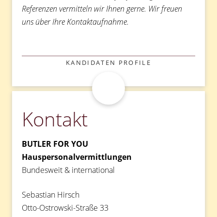
Referenzen vermitteln wir Ihnen gerne. Wir freuen
uns über Ihre Kontaktaufnahme.
KATEGORIEN
KANDIDATEN PROFILE
Kontakt
BUTLER FOR YOU
Hauspersonalvermittlungen
Bundesweit & international
Sebastian Hirsch
Otto-Ostrowski-Straße 33