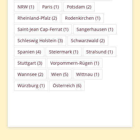
NRW
(1)
Paris
(1)
Potsdam
(2)
Rheinland-Pfalz
(2)
Rodenkirchen
(1)
Saint-Jean Cap-Ferrat
(1)
Sangerhausen
(1)
Schleswig Holstein
(3)
Schwarzwald
(2)
Spanien
(4)
Steiermark
(1)
Stralsund
(1)
Stuttgart
(3)
Vorpommern-Rügen
(1)
Wannsee
(2)
Wien
(5)
Wittnau
(1)
Würzburg
(1)
Österreich
(6)