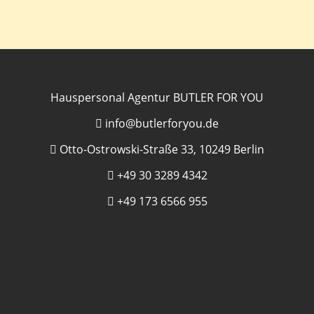
Hauspersonal Agentur BUTLER FOR YOU
info@butlerforyou.de
Otto-Ostrowski-Straße 33, 10249 Berlin
+49 30 3289 4342
+49 173 6566 955