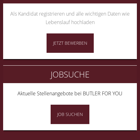
Als Kandidat registrieren und alle wichtigen Daten wie
Lebenslauf hochladen
JETZT BEWERBEN
JOBSUCHE
Aktuelle Stellenangebote bei BUTLER FOR YOU
JOB SUCHEN