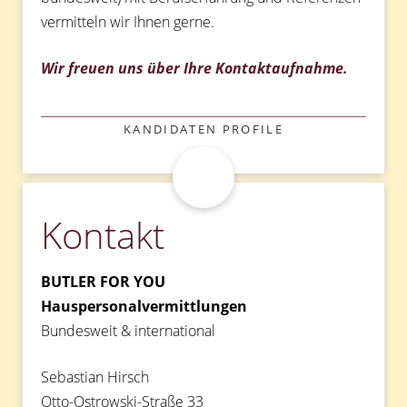
vermitteln wir Ihnen gerne.
Wir freuen uns über Ihre Kontaktaufnahme.
KATEGORIEN
KANDIDATEN PROFILE
Kontakt
BUTLER FOR YOU
Hauspersonalvermittlungen
Bundesweit & international
Sebastian Hirsch
Otto-Ostrowski-Straße 33