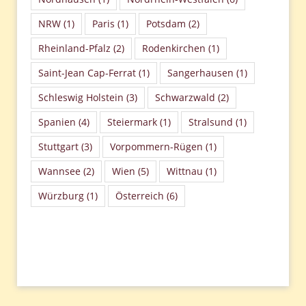
NRW
(1)
Paris
(1)
Potsdam
(2)
Rheinland-Pfalz
(2)
Rodenkirchen
(1)
Saint-Jean Cap-Ferrat
(1)
Sangerhausen
(1)
Schleswig Holstein
(3)
Schwarzwald
(2)
Spanien
(4)
Steiermark
(1)
Stralsund
(1)
Stuttgart
(3)
Vorpommern-Rügen
(1)
Wannsee
(2)
Wien
(5)
Wittnau
(1)
Würzburg
(1)
Österreich
(6)