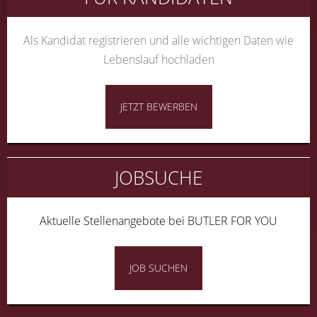
Als Kandidat registrieren und alle wichtigen Daten wie
Lebenslauf hochladen
JETZT BEWERBEN
JOBSUCHE
Aktuelle Stellenangebote bei BUTLER FOR YOU
JOB SUCHEN