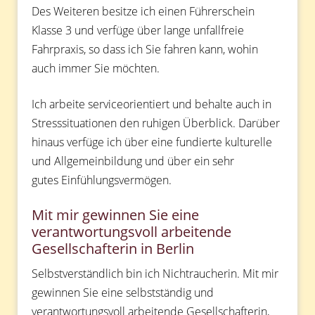
Des Weiteren besitze ich einen Führerschein
Klasse 3 und verfüge über lange unfallfreie
Fahrpraxis, so dass ich Sie fahren kann, wohin
auch immer Sie möchten.
Ich arbeite serviceorientiert und behalte auch in
Stresssituationen den ruhigen Überblick. Darüber
hinaus verfüge ich über eine fundierte kulturelle
und Allgemeinbildung und über ein sehr
gutes Einfühlungsvermögen.
Mit mir gewinnen Sie eine
verantwortungsvoll arbeitende
Gesellschafterin in Berlin
Selbstverständlich bin ich Nichtraucherin. Mit mir
gewinnen Sie eine selbstständig und
verantwortungsvoll arbeitende Gesellschafterin,