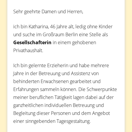
Sehr geehrte Damen und Herren,
ich bin Katharina, 46 Jahre alt, ledig ohne Kinder
und suche im Großraum Berlin eine Stelle als
Gesellschafterin
in einem gehobenen
Privathaushalt.
Ich bin gelernte Erzieherin und habe mehrere
Jahre in der Betreuung und Assistenz von
behinderten Erwachsenen gearbeitet und
Erfahrungen sammeln können. Die Schwerpunkte
meiner beruflichen Tätigkeit lagen dabei auf der
ganzheitlichen individuellen Betreuung und
Begleitung dieser Personen und dem Angebot
einer sinngebenden Tagesgestaltung.