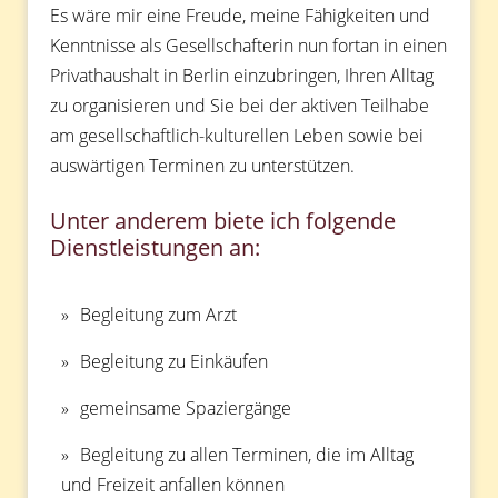
Es wäre mir eine Freude, meine Fähigkeiten und
Kenntnisse als Gesellschafterin nun fortan in einen
Privathaushalt in Berlin einzubringen, Ihren Alltag
zu organisieren und Sie bei der aktiven Teilhabe
am gesellschaftlich-kulturellen Leben sowie bei
auswärtigen Terminen zu unterstützen.
Unter anderem biete ich folgende
Dienstleistungen an:
Begleitung zum Arzt
Begleitung zu Einkäufen
gemeinsame Spaziergänge
Begleitung zu allen Terminen, die im Alltag
und Freizeit anfallen können