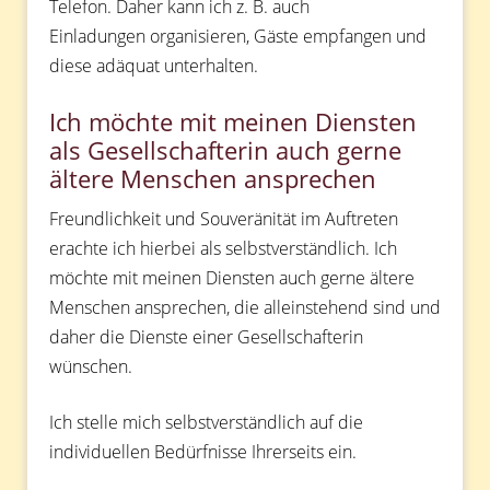
Telefon. Daher kann ich z. B. auch
Einladungen organisieren, Gäste empfangen und
diese adäquat unterhalten.
Ich möchte mit meinen Diensten
als Gesellschafterin auch gerne
ältere Menschen ansprechen
Freundlichkeit und Souveränität im Auftreten
erachte ich hierbei als selbstverständlich. Ich
möchte mit meinen Diensten auch gerne ältere
Menschen ansprechen, die alleinstehend sind und
daher die Dienste einer Gesellschafterin
wünschen.
Ich stelle mich selbstverständlich auf die
individuellen Bedürfnisse Ihrerseits ein.