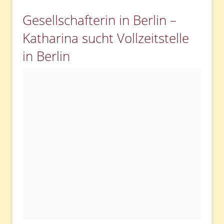
Gesellschafterin in Berlin –
Katharina sucht Vollzeitstelle
in Berlin