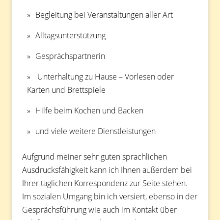
Begleitung bei Veranstaltungen aller Art
Alltagsunterstützung
Gesprächspartnerin
Unterhaltung zu Hause – Vorlesen oder
Karten und Brettspiele
Hilfe beim Kochen und Backen
und viele weitere Dienstleistungen
Aufgrund meiner sehr guten sprachlichen
Ausdrucksfähigkeit kann ich Ihnen außerdem bei
Ihrer täglichen Korrespondenz zur Seite stehen.
Im sozialen Umgang bin ich versiert, ebenso in der
Gesprächsführung wie auch im Kontakt über