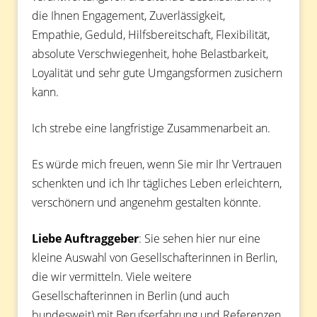
die Ihnen Engagement, Zuverlässigkeit,
Empathie, Geduld, Hilfsbereitschaft, Flexibilität,
absolute Verschwiegenheit, hohe Belastbarkeit,
Loyalität und sehr gute Umgangsformen zusichern
kann.
Ich strebe eine langfristige Zusammenarbeit an.
Es würde mich freuen, wenn Sie mir Ihr Vertrauen
schenkten und ich Ihr tägliches Leben erleichtern,
verschönern und angenehm gestalten könnte.
Liebe Auftraggeber
: Sie sehen hier nur eine
kleine Auswahl von Gesellschafterinnen in Berlin,
die wir vermitteln. Viele weitere
Gesellschafterinnen in Berlin (und auch
bundesweit) mit Berufserfahrung und Referenzen