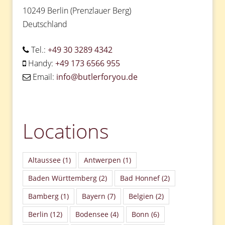
10249 Berlin (Prenzlauer Berg)
Deutschland
Tel.:
+49 30 3289 4342
Handy:
+49 173 6566 955
Email:
info@butlerforyou.de
Locations
Altaussee
(1)
Antwerpen
(1)
Baden Württemberg
(2)
Bad Honnef
(2)
Bamberg
(1)
Bayern
(7)
Belgien
(2)
Berlin
(12)
Bodensee
(4)
Bonn
(6)