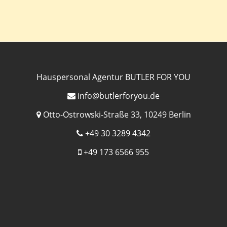
Hauspersonal Agentur BUTLER FOR YOU
info@butlerforyou.de
Otto-Ostrowski-Straße 33, 10249 Berlin
+49 30 3289 4342
+49 173 6566 955